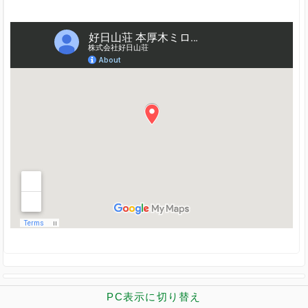
PC表示に切り替え