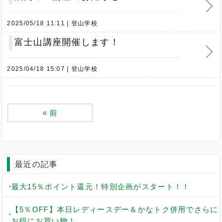
2025/05/18 11:11
登山学校
富士山講座開催します！
2025/04/18 15:07
登山学校
«
前
最近の記事
最大15％ポイント還元！特別企画がスタート！！
【5％OFF】本日レディースデー＆かなトク併用でさらに
お得にお買い物！