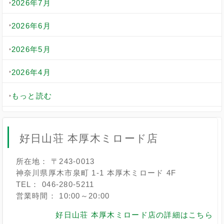
2026年7月
2026年6月
2026年5月
2026年4月
もっと読む
好日山荘 本厚木ミロード店
所在地： 〒243-0013
神奈川県厚木市泉町 1-1 本厚木ミロード 4F
TEL： 046-280-5211
営業時間： 10:00～20:00
好日山荘 本厚木ミロード店の詳細はこちら