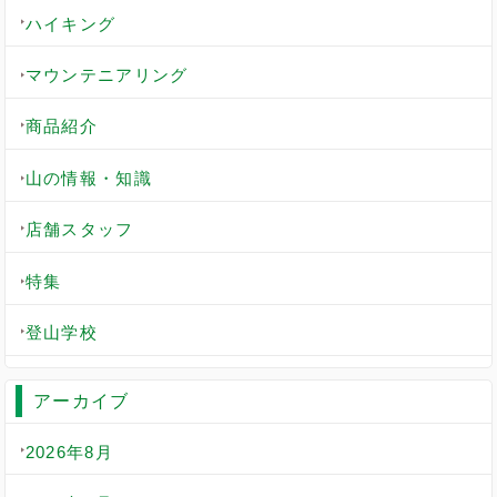
ハイキング
マウンテニアリング
商品紹介
山の情報・知識
店舗スタッフ
特集
登山学校
アーカイブ
2026年8月