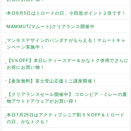
本日8月5日はミロードの日、小田急ポイント２倍です！
MAMMUT(マムート)クリアランス開催中
マンモスデザインのバンダナがもらえる！マムートキャ
ンペーン実施中！
【5％OFF】本日レディースデー＆かなトク併用でさらに
お得にお買い物！
【参加無料】富士登山応援ミニ講座開催！
【クリアランスセール開催中】 コロンビア・ミレーの夏
物アウトドアウェアがお買い得！
本日7月25日はアクティブシニア割５％OFF＆ミロード
の日、かなトクも！