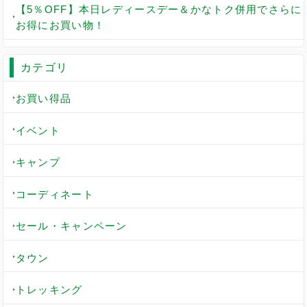
【5％OFF】本日レディースデー＆かなトク併用でさらに
お得にお買い物！
カテゴリ
お買い得品
イベント
キャンプ
コーディネート
セール・キャンペーン
タウン
トレッキング