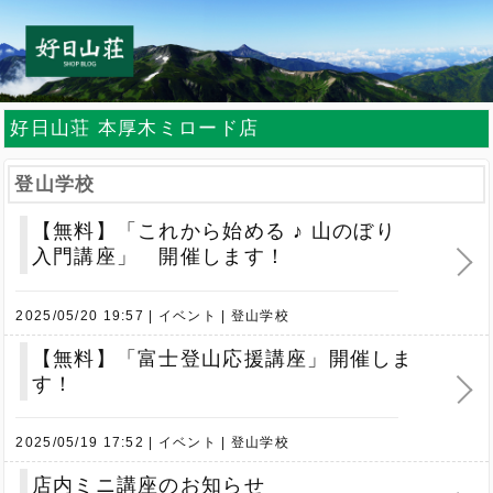
好日山荘 本厚木ミロード店
登山学校
【無料】「これから始める ♪ 山のぼり
入門講座」 開催します！
2025/05/20 19:57
イベント
登山学校
【無料】「富士登山応援講座」開催しま
す！
2025/05/19 17:52
イベント
登山学校
店内ミニ講座のお知らせ