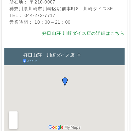
所在地： 〒210-0007
神奈川県川崎市川崎区駅前本町8 川崎ダイス3F
TEL： 044-272-7717
営業時間： 10：00～21：00
好日山荘 川崎ダイス店の詳細はこちら