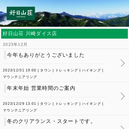
好日山荘 川崎ダイス店
2023年12月
今年もありがとうございました
2023/12/31 19:00
タウン
トレッキング
ハイキング
マウンテニアリング
年末年始 営業時間のご案内
2023/12/29 13:01
タウン
トレッキング
ハイキング
マウンテニアリング
冬のクリアランス・スタートです。