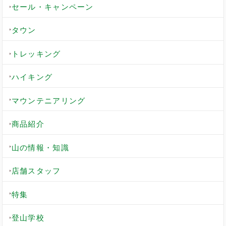
セール・キャンペーン
タウン
トレッキング
ハイキング
マウンテニアリング
商品紹介
山の情報・知識
店舗スタッフ
特集
登山学校