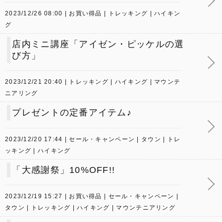
2023/12/26 08:00
お買い得品
トレッキング
ハイキン
グ
店内ミニ講座「アイゼン・ピッケルの選
び方」
2023/12/21 20:40
トレッキング
ハイキング
マウンテ
ニアリング
プレゼントの定番アイテム♪
2023/12/20 17:44
セール・キャンペーン
タウン
トレ
ッキング
ハイキング
「大感謝祭」10%OFF!!
2023/12/19 15:27
お買い得品
セール・キャンペーン
タウン
トレッキング
ハイキング
マウンテニアリング