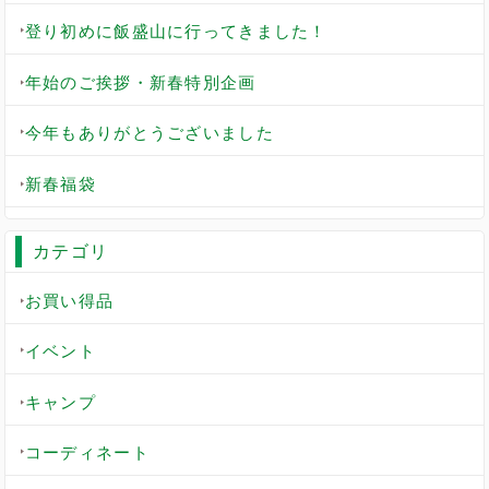
登り初めに飯盛山に行ってきました！
年始のご挨拶・新春特別企画
今年もありがとうございました
新春福袋
カテゴリ
お買い得品
イベント
キャンプ
コーディネート