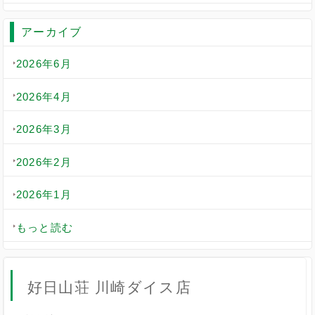
アーカイブ
2026年6月
2026年4月
2026年3月
2026年2月
2026年1月
もっと読む
好日山荘 川崎ダイス店