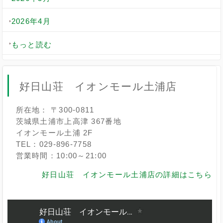
2026年4月
もっと読む
好日山荘 イオンモール土浦店
所在地： 〒300-0811
茨城県土浦市上高津 367番地
イオンモール土浦 2F
TEL：029-896-7758
営業時間：10:00～21:00
好日山荘 イオンモール土浦店の詳細はこちら