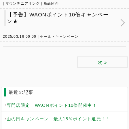
マウンテニアリング
商品紹介
【予告】WAONポイント10倍キャンペー
ン★
2025/03/19 00:00
セール・キャンペーン
次
»
最近の記事
専門店限定 WAONポイント10倍開催中！
山の日キャンペーン 最大15％ポイント還元！！