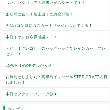
ついにパタゴニアの取扱いがスタートです！
まだ間に合う！富士山ミニ講座開催！
P-157コンロにガスカートリッジがついてくる！
本日イオンお客様感謝デー！
今だけ！グレゴリーのバックパックでレインカバープレ
ゼント！
LOWA NEWモデルが入荷！
お待たせしました！高機能インソールSTEP CRAFT入荷
しました！
本日はアクティブシニア割★
カテゴリ