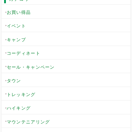
お買い得品
イベント
キャンプ
コーディネート
セール・キャンペーン
タウン
トレッキング
ハイキング
マウンテニアリング