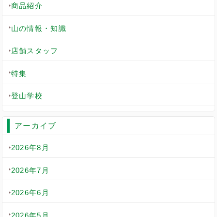
商品紹介
山の情報・知識
店舗スタッフ
特集
登山学校
アーカイブ
2026年8月
2026年7月
2026年6月
2026年5月