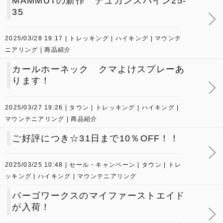
MAMMUTの新作 デュカンスパイン25-
35
2025/03/28 19:17
トレッキング
ハイキング
マウンテ
ニアリング
商品紹介
カールホーネック クマよけスプレーあ
ります！
2025/03/27 19:26
タウン
トレッキング
ハイキング
マウンテニアリング
商品紹介
ご好評につき☆31日まで10％OFF！！
2025/03/25 10:48
セール・キャンペーン
タウン
トレ
ッキング
ハイキング
マウンテニアリング
パーゴワークスのマイファーストエイド
が入荷！