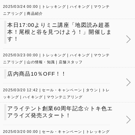
2025/03/24 00:00
トレッキング
ハイキング
マウンテ
ニアリング
商品紹介
本日17:00よりミニ講座「地図読み超基
本！尾根と谷を見つけよう！」開催しま
す！
2025/03/23 00:00
トレッキング
ハイキング
マウンテ
ニアリング
山の情報・知識
店舗スタッフ
店内商品10％OFF！！
2025/03/20 12:42
セール・キャンペーン
タウン
トレ
ッキング
ハイキング
マウンテニアリング
アライテント創業60周年記念☆トキ色エ
アライズ発売スタート！
2025/03/20 00:00
セール・キャンペーン
トレッキング