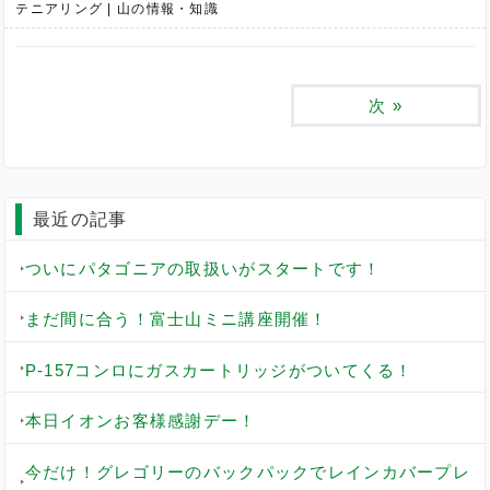
テニアリング
山の情報・知識
次
»
最近の記事
ついにパタゴニアの取扱いがスタートです！
まだ間に合う！富士山ミニ講座開催！
P-157コンロにガスカートリッジがついてくる！
本日イオンお客様感謝デー！
今だけ！グレゴリーのバックパックでレインカバープレ