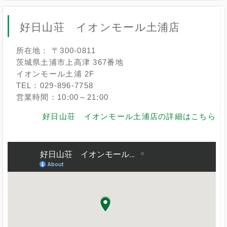
好日山荘 イオンモール土浦店
所在地： 〒300-0811
茨城県土浦市上高津 367番地
イオンモール土浦 2F
TEL：029-896-7758
営業時間：10:00～21:00
好日山荘 イオンモール土浦店の詳細はこちら