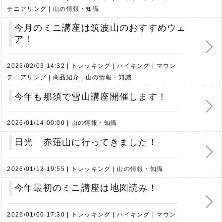
テニアリング
山の情報・知識
今月のミニ講座は筑波山のおすすめウェ
ア！
2026/02/03 14:32
トレッキング
ハイキング
マウン
テニアリング
商品紹介
山の情報・知識
今年も那須で雪山講座開催します！
2026/01/14 00:00
山の情報・知識
日光 赤薙山に行ってきました！
2026/01/12 19:55
トレッキング
山の情報・知識
今年最初のミニ講座は地図読み！
2026/01/06 17:30
トレッキング
ハイキング
マウン