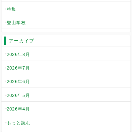
特集
登山学校
アーカイブ
2026年8月
2026年7月
2026年6月
2026年5月
2026年4月
もっと読む