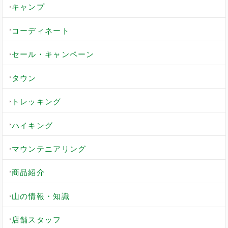
キャンプ
コーディネート
セール・キャンペーン
タウン
トレッキング
ハイキング
マウンテニアリング
商品紹介
山の情報・知識
店舗スタッフ