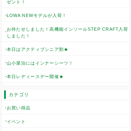
ゼント！
LOWA NEWモデルが入荷！
お待たせしました！高機能インソールSTEP CRAFT入荷
しました！
本日はアクティブシニア割★
山小屋泊にはインナーシーツ！
本日レディースデー開催★
カテゴリ
お買い得品
イベント