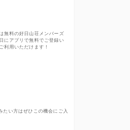
は無料の好日山荘メンバーズ
日にアプリで無料でご登録い
ご利用いただけます！
みたい方はぜひこの機会にご入