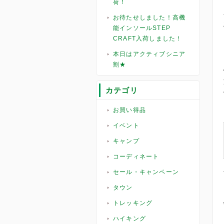
荷！
お待たせしました！高機
能インソールSTEP
CRAFT入荷しました！
本日はアクティブシニア
割★
カテゴリ
お買い得品
イベント
キャンプ
コーディネート
セール・キャンペーン
タウン
トレッキング
ハイキング