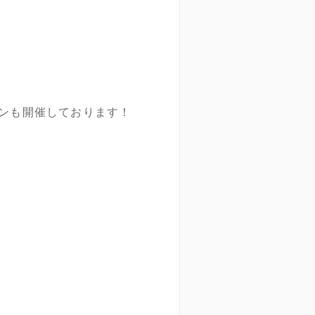
ンも開催しております！