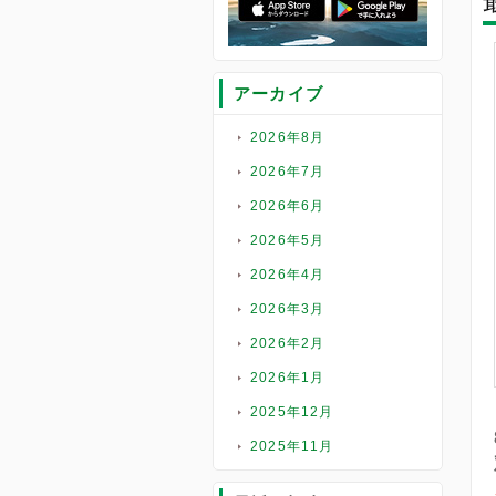
アーカイブ
2026年8月
2026年7月
2026年6月
2026年5月
2026年4月
2026年3月
2026年2月
2026年1月
2025年12月
2025年11月