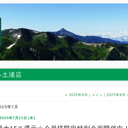
ル土浦店
«
2025年6月
メイン
2025年8月
025年7月
2025年7月31日 (木)