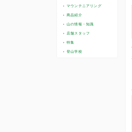
マウンテニアリング
商品紹介
山の情報・知識
店舗スタッフ
特集
登山学校