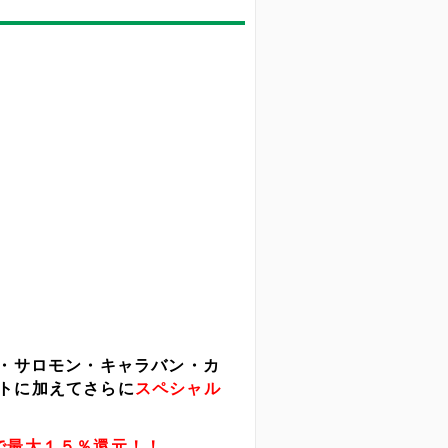
ヤー・サロモン・キャラバン・カ
トに加えてさらに
スペシャル
で最大１５％還元！！