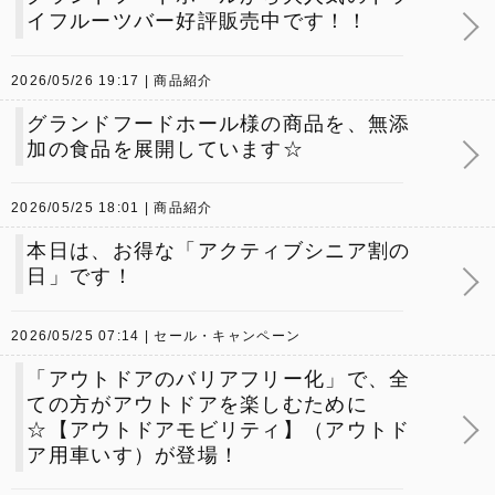
イフルーツバー好評販売中です！！
2026/05/26 19:17
商品紹介
グランドフードホール様の商品を、無添
加の食品を展開しています☆
2026/05/25 18:01
商品紹介
本日は、お得な「アクティブシニア割の
日」です！
2026/05/25 07:14
セール・キャンペーン
「アウトドアのバリアフリー化」で、全
ての方がアウトドアを楽しむために
☆【アウトドアモビリティ】（アウトド
ア用車いす）が登場！