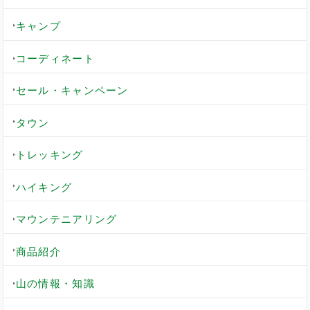
キャンプ
コーディネート
セール・キャンペーン
タウン
トレッキング
ハイキング
マウンテニアリング
商品紹介
山の情報・知識