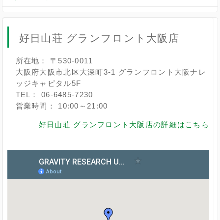
好日山荘 グランフロント大阪店
所在地： 〒530-0011
大阪府大阪市北区大深町3-1 グランフロント大阪ナレ
ッジキャピタル5F
TEL： 06-6485-7230
営業時間： 10:00～21:00
好日山荘 グランフロント大阪店の詳細はこちら