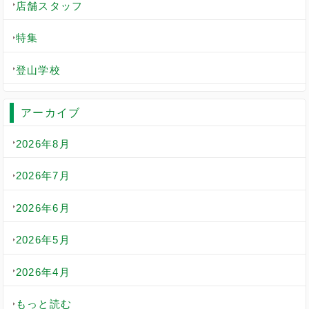
店舗スタッフ
特集
登山学校
アーカイブ
2026年8月
2026年7月
2026年6月
2026年5月
2026年4月
もっと読む