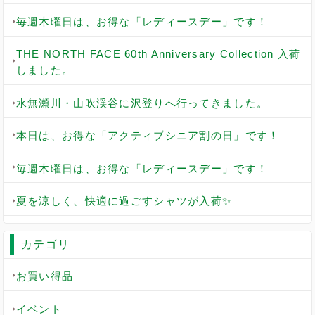
毎週木曜日は、お得な「レディースデー」です！
THE NORTH FACE 60th Anniversary Collection 入荷
しました。
水無瀬川・山吹渓谷に沢登りへ行ってきました。
本日は、お得な「アクティブシニア割の日」です！
毎週木曜日は、お得な「レディースデー」です！
夏を涼しく、快適に過ごすシャツが入荷✨
カテゴリ
お買い得品
イベント