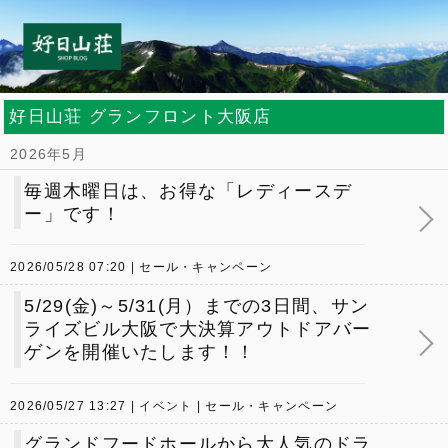
好日山荘 グランフロント大阪店
2026年5月
毎週木曜日は、お得な「レディースデ
ー」です！
2026/05/28 07:20
セール・キャンペーン
5/29(金)～5/31(月）までの3日間、サン
ライズビル大阪で大決算アウトドアバー
ゲンを開催いたします！！
2026/05/27 13:27
イベント
セール・キャンペーン
グランドフードホールから大人気のドラ