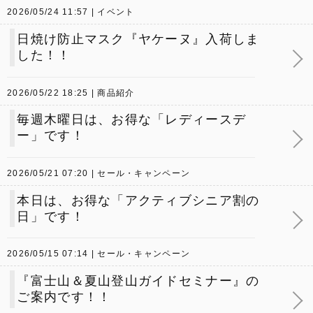
2026/05/24 11:57
イベント
日焼け防止マスク『ヤケーヌ』入荷しま
した！！
2026/05/22 18:25
商品紹介
毎週木曜日は、お得な「レディースデ
ー」です！
2026/05/21 07:20
セール・キャンペーン
本日は、お得な「アクティブシニア割の
日」です！
2026/05/15 07:14
セール・キャンペーン
『富士山＆夏山登山ガイドセミナー』の
ご案内です！！