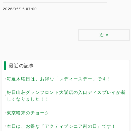
2026/05/15 07:00
次
»
最近の記事
毎週木曜日は、お得な「レディースデー」です！
好日山荘グランフロント大阪店の入口ディスプレイが新
しくなりました！！
東京粉末のチョーク
本日は、お得な「アクティブシニア割の日」です！