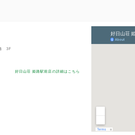
路 3F
好日山荘 姫路駅前店の詳細はこちら