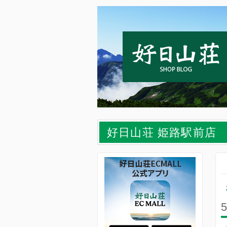
好日山荘 姫路駅前店