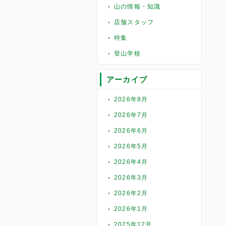
山の情報・知識
店舗スタッフ
特集
登山学校
アーカイブ
2026年8月
2026年7月
2026年6月
2026年5月
2026年4月
2026年3月
2026年2月
2026年1月
2025年12月