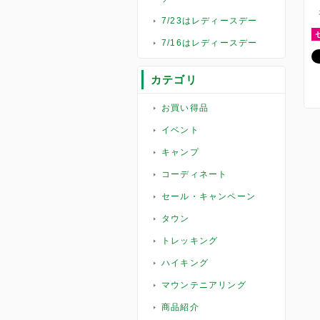
7/23はレディースデー
7/16はレディースデー
カテゴリ
お買い得品
イベント
キャンプ
コーディネート
セール・キャンペーン
タウン
トレッキング
ハイキング
マウンテニアリング
商品紹介