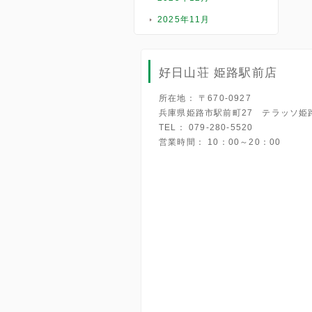
2025年11月
好日山荘 姫路駅前店
所在地： 〒670-0927
兵庫県姫路市駅前町27 テラッソ姫
TEL： 079-280-5520
営業時間： 10：00～20：00