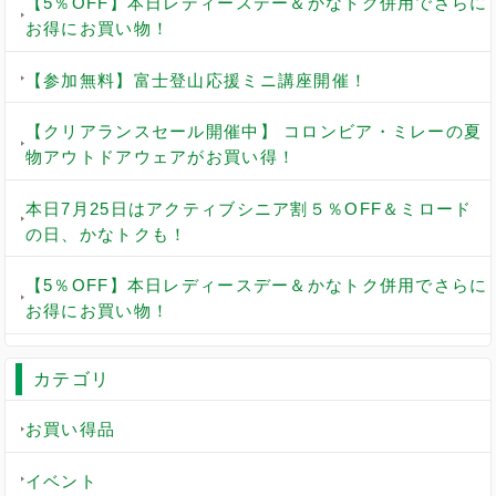
【5％OFF】本日レディースデー＆かなトク併用でさらに
お得にお買い物！
【参加無料】富士登山応援ミニ講座開催！
【クリアランスセール開催中】 コロンビア・ミレーの夏
物アウトドアウェアがお買い得！
本日7月25日はアクティブシニア割５％OFF＆ミロード
の日、かなトクも！
【5％OFF】本日レディースデー＆かなトク併用でさらに
お得にお買い物！
カテゴリ
お買い得品
イベント