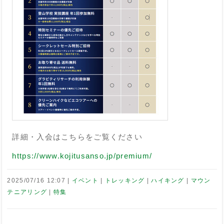
詳細・入会はこちらをご覧ください
https://www.kojitusanso.jp/premium/
2025/07/16 12:07
イベント
トレッキング
ハイキング
マウン
テニアリング
特集