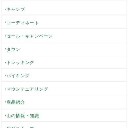
キャンプ
コーディネート
セール・キャンペーン
タウン
トレッキング
ハイキング
マウンテニアリング
商品紹介
山の情報・知識