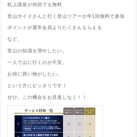
机上講座が何回でも無料
登山ガイドさんと行く登山ツアーが年1回無料で参加
ポイントが通常会員よりたくさんもらえる
など、
登山の知識を増やしたい。
一人で山に行くのが不安。
お得に買い物がしたい。
という方にピッタリです！
ぜひ、この機会をお見逃しなく！！