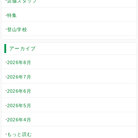
店舗スタッフ
特集
登山学校
アーカイブ
2026年8月
2026年7月
2026年6月
2026年5月
2026年4月
もっと読む