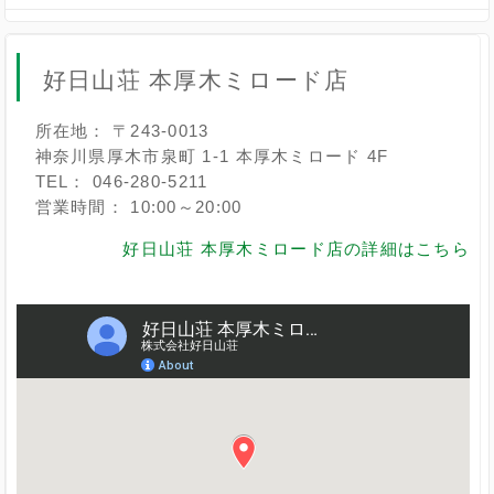
好日山荘 本厚木ミロード店
所在地： 〒243-0013
神奈川県厚木市泉町 1-1 本厚木ミロード 4F
TEL： 046-280-5211
営業時間： 10:00～20:00
好日山荘 本厚木ミロード店の詳細はこちら