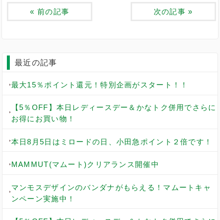
«
前の記事
次の記事
»
最近の記事
最大15％ポイント還元！特別企画がスタート！！
【5％OFF】本日レディースデー＆かなトク併用でさらに
お得にお買い物！
本日8月5日はミロードの日、小田急ポイント２倍です！
MAMMUT(マムート)クリアランス開催中
マンモスデザインのバンダナがもらえる！マムートキャ
ンペーン実施中！