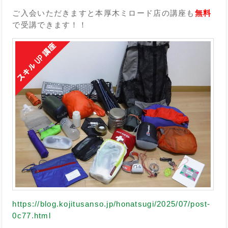
ご入会いただきますと本厚木ミロード店の講座も
無料
で受講できます！！
https://blog.kojitusanso.jp/honatsugi/2025/07/post-
0c77.html