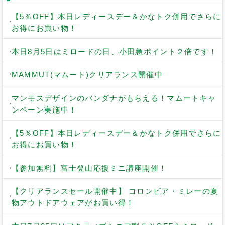
【5％OFF】本日レディースデー＆かなトク併用でさらに
お得にお買い物！
本日8月5日はミロードの日、小田急ポイント２倍です！
MAMMUT(マムート)クリアランス開催中
マンモスデザインのバンダナがもらえる！マムートキャ
ンペーン実施中！
【5％OFF】本日レディースデー＆かなトク併用でさらに
お得にお買い物！
【参加無料】富士登山応援ミニ講座開催！
【クリアランスセール開催中】 コロンビア・ミレーの夏
物アウトドアウェアがお買い得！