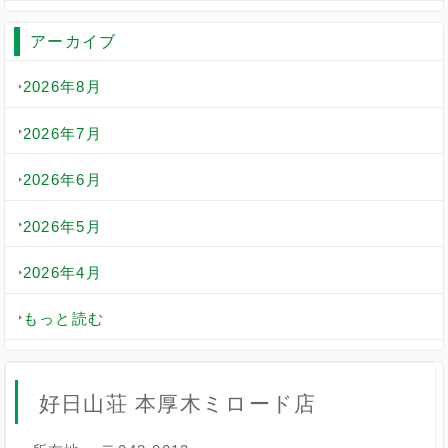
アーカイブ
2026年8月
2026年7月
2026年6月
2026年5月
2026年4月
もっと読む
好日山荘 本厚木ミロード店