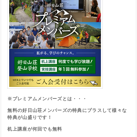
※プレミアムメンバーズとは・・・
無料の好日山荘メンバーズの特典にプラスして様々な
特典が山盛りです！
机上講座が何回でも無料