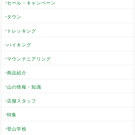
セール・キャンペーン
タウン
トレッキング
ハイキング
マウンテニアリング
商品紹介
山の情報・知識
店舗スタッフ
特集
登山学校