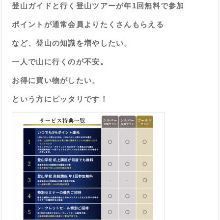
登山ガイドと行く登山ツアーが年1回無料で参加
ポイントが通常会員よりたくさんもらえる
など、
登山の知識を増やしたい。
一人で山に行くのが不安。
お得に買い物がしたい。
という方にピッタリです！