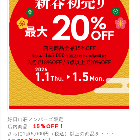
好日山荘メンバーズ限定
15％OFF！
店内商品
さらに1点5,000円（税込）以上の商品を・・・