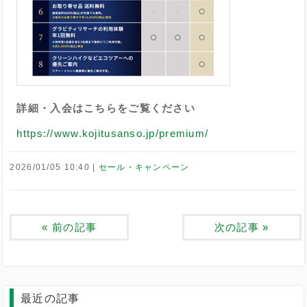
詳細・入会はこちらをご覧ください
https://www.kojitusanso.jp/premium/
2026/01/05 10:40
セール・キャンペーン
«
前の記事
次の記事
»
最近の記事