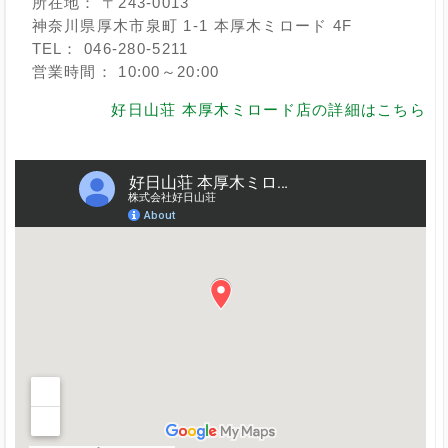
所在地： 〒243-0013
神奈川県厚木市泉町 1-1 本厚木ミロード 4F
TEL： 046-280-5211
営業時間： 10:00～20:00
好日山荘 本厚木ミロード店の詳細はこちら