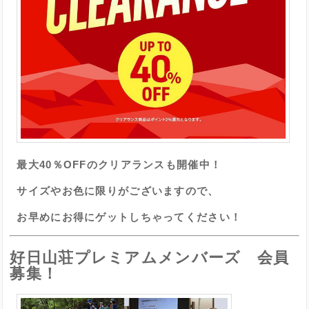
最大40％OFFのクリアランスも開催中！
サイズやお色に限りがございますので、
お早めにお得にゲットしちゃってください！
好日山荘プレミアムメンバーズ 会員
募集！