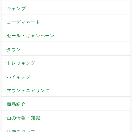
キャンプ
コーディネート
セール・キャンペーン
タウン
トレッキング
ハイキング
マウンテニアリング
商品紹介
山の情報・知識
店舗スタッフ