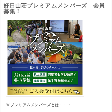
好日山荘プレミアムメンバーズ 会員
募集！
※プレミアムメンバーズとは・・・