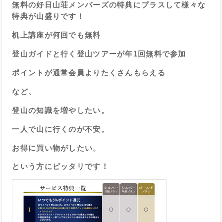
無料の好日山荘メンバーズの特典にプラスして様々な
特典が山盛りです！
机上講座が何回でも無料
登山ガイドと行く登山ツアーが年1回無料で参加
ポイントが通常会員よりたくさんもらえる
など、
登山の知識を増やしたい。
一人で山に行くのが不安。
お得に買い物がしたい。
という方にピッタリです！