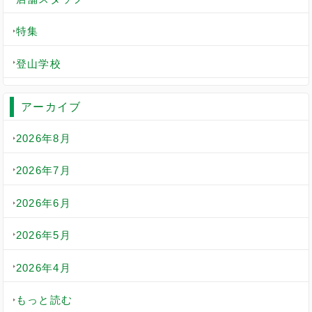
特集
登山学校
アーカイブ
2026年8月
2026年7月
2026年6月
2026年5月
2026年4月
もっと読む