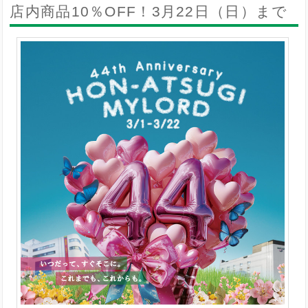
店内商品10％OFF！3月22日（日）まで