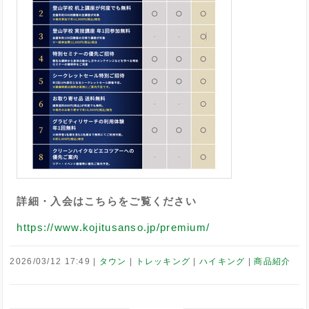
詳細・入会はこちらをご覧ください
https://www.kojitusanso.jp/premium/
2026/03/12 17:49
タウン
トレッキング
ハイキング
商品紹介