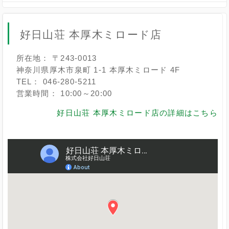
好日山荘 本厚木ミロード店
所在地： 〒243-0013
神奈川県厚木市泉町 1-1 本厚木ミロード 4F
TEL： 046-280-5211
営業時間： 10:00～20:00
好日山荘 本厚木ミロード店の詳細はこちら