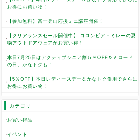
お得にお買い物！
【参加無料】富士登山応援ミニ講座開催！
【クリアランスセール開催中】 コロンビア・ミレーの夏
物アウトドアウェアがお買い得！
本日7月25日はアクティブシニア割５％OFF＆ミロード
の日、かなトクも！
【5％OFF】本日レディースデー＆かなトク併用でさらに
お得にお買い物！
カテゴリ
お買い得品
イベント