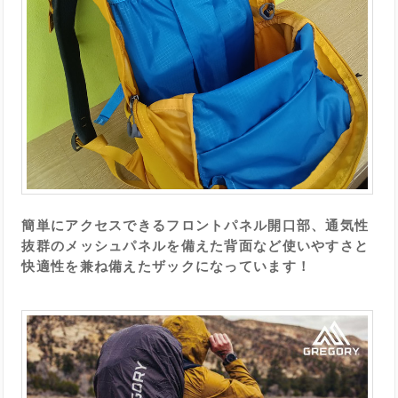
簡単にアクセスできるフロントパネル開口部、通気性
抜群のメッシュパネルを備えた背面など使いやすさと
快適性を兼ね備えたザックになっています！