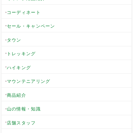
コーディネート
セール・キャンペーン
タウン
トレッキング
ハイキング
マウンテニアリング
商品紹介
山の情報・知識
店舗スタッフ