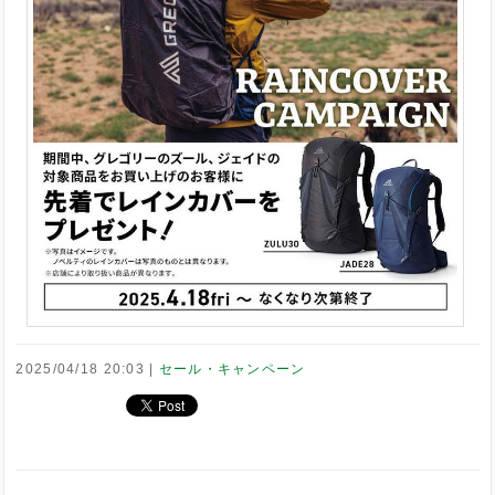
2025/04/18 20:03
セール・キャンペーン