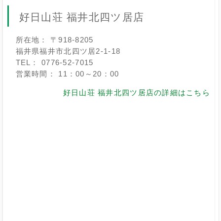
好日山荘 福井北四ツ居店
所在地： 〒918-8205
福井県福井市北四ツ居2-1-18
TEL： 0776-52-7015
営業時間： 11：00～20：00
好日山荘 福井北四ツ居店の詳細はこちら