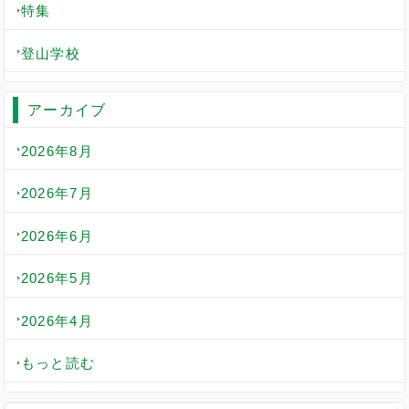
特集
登山学校
アーカイブ
2026年8月
2026年7月
2026年6月
2026年5月
2026年4月
もっと読む