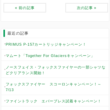
«
前の記事
次の記事
»
最近の記事
PRIMUS P-157カートリッジキャンペーン！
マムート「Together For Glaciersキャンペーン」
ノースフェイス・フォックスファイヤーの一部シャツな
どクリアランス開始！
フォックスファイヤー スコーロンキャンペーン！～
7/13
ファイントラック エバーブレス試着キャンペーン！