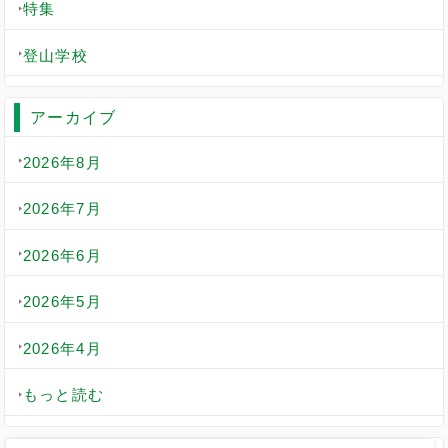
特集
登山学校
アーカイブ
2026年8月
2026年7月
2026年6月
2026年5月
2026年4月
もっと読む