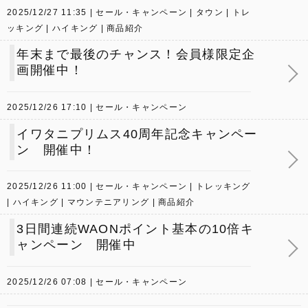
2025/12/27 11:35
セール・キャンペーン
タウン
トレ
ッキング
ハイキング
商品紹介
年末まで最後のチャンス！会員様限定企
画開催中！
2025/12/26 17:10
セール・キャンペーン
イワタニプリムス40周年記念キャンペー
ン 開催中！
2025/12/26 11:00
セール・キャンペーン
トレッキング
ハイキング
マウンテニアリング
商品紹介
3日間連続WAONポイント基本の10倍キ
ャンペーン 開催中
2025/12/26 07:08
セール・キャンペーン