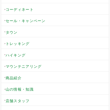
コーディネート
セール・キャンペーン
タウン
トレッキング
ハイキング
マウンテニアリング
商品紹介
山の情報・知識
店舗スタッフ