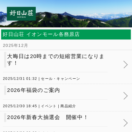
好日山荘 イオンモール各務原店
2025年12月
大晦日は20時までの短縮営業になりま
す！
2025/12/31 01:32
セール・キャンペーン
2026年福袋のご案内
2025/12/30 18:45
イベント
商品紹介
2026年新春大抽選会 開催中！