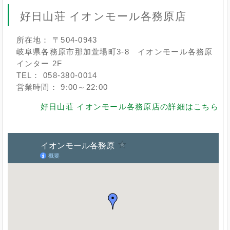
好日山荘 イオンモール各務原店
所在地： 〒504-0943
岐阜県各務原市那加萱場町3-8 イオンモール各務原
インター 2F
TEL： 058-380-0014
営業時間： 9:00～22:00
好日山荘 イオンモール各務原店の詳細はこちら