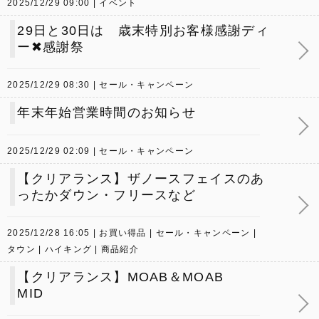
2025/12/29 09:00
イベント
29日と30日は 歳末特別お客様感謝ディ
ー✖感謝祭
2025/12/29 08:30
セール・キャンペーン
年末年始営業時間のお知らせ
2025/12/29 02:09
セール・キャンペーン
【クリアランス】ザノースフェイスのあ
ったかダウン・フリースなど
2025/12/28 16:05
お買い得品
セール・キャンペーン
タウン
ハイキング
商品紹介
【クリアランス】MOAB＆MOAB
MID