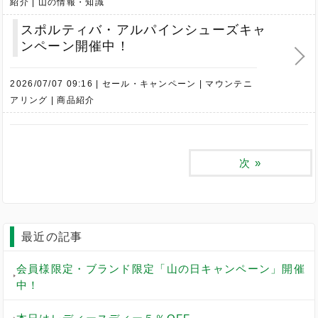
紹介
山の情報・知識
スポルティバ・アルパインシューズキャ
ンペーン開催中！
2026/07/07 09:16
セール・キャンペーン
マウンテニ
アリング
商品紹介
次
»
最近の記事
会員様限定・ブランド限定「山の日キャンペーン」開催
中！