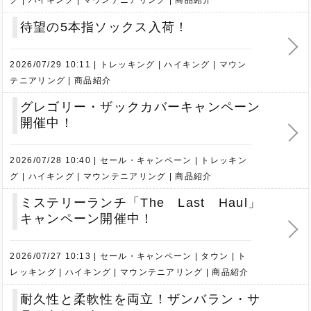
待望の5本指ソックス入荷！
2026/07/29 10:11
トレッキング
ハイキング
マウン
テニアリング
商品紹介
グレゴリー・ザックカバーキャンペーン
開催中！
2026/07/28 10:40
セール・キャンペーン
トレッキン
グ
ハイキング
マウンテニアリング
商品紹介
ミステリーランチ「The Last Haul」
キャンペーン開催中！
2026/07/27 10:13
セール・キャンペーン
タウン
ト
レッキング
ハイキング
マウンテニアリング
商品紹介
耐久性と柔軟性を両立！ザンバラン・サ