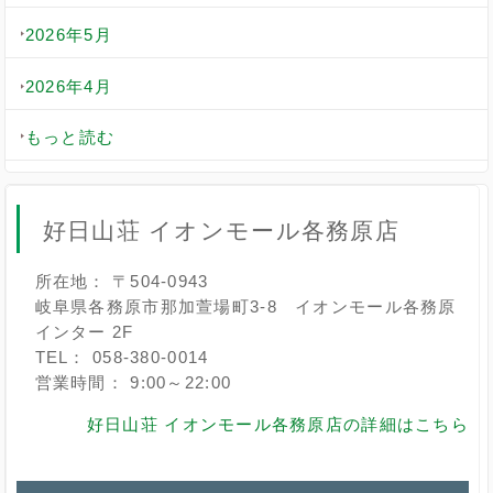
2026年5月
2026年4月
もっと読む
好日山荘 イオンモール各務原店
所在地： 〒504-0943
岐阜県各務原市那加萱場町3-8 イオンモール各務原
インター 2F
TEL： 058-380-0014
営業時間： 9:00～22:00
好日山荘 イオンモール各務原店の詳細はこちら