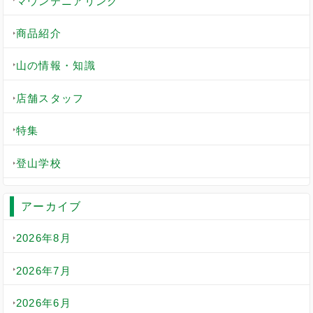
マウンテニアリング
商品紹介
山の情報・知識
店舗スタッフ
特集
登山学校
アーカイブ
2026年8月
2026年7月
2026年6月