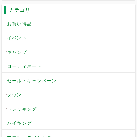
カテゴリ
お買い得品
イベント
キャンプ
コーディネート
セール・キャンペーン
タウン
トレッキング
ハイキング