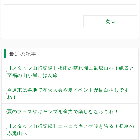
次
»
最近の記事
【スタッフ山行記録】梅雨の晴れ間に御嶽山へ！絶景と
至福の山小屋ごはん旅
今週末は各地で花火大会や夏イベントが目白押しです
ね！
夏のフェスやキャンプを全力で楽しむならこれ！
【スタッフ山行記録】ニッコウキスゲ咲き誇る！初夏の
赤兎山へ