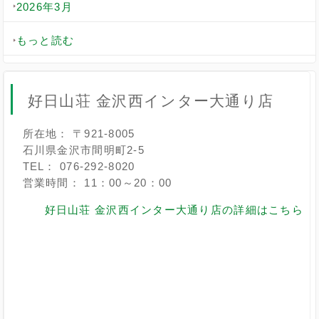
2026年3月
もっと読む
好日山荘 金沢西インター大通り店
所在地： 〒921-8005
石川県金沢市間明町2-5
TEL： 076-292-8020
営業時間： 11：00～20：00
好日山荘 金沢西インター大通り店の詳細はこちら