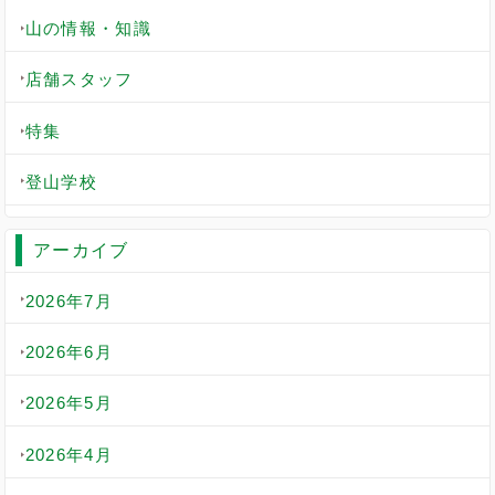
山の情報・知識
店舗スタッフ
特集
登山学校
アーカイブ
2026年7月
2026年6月
2026年5月
2026年4月