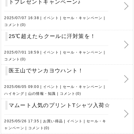
トプレゼントキャンペーン♪
2025/07/07 16:38
イベント
セール・キャンペーン
コメント(0)
25℃超えたらクールに汗対策を！
2025/07/01 18:59
イベント
セール・キャンペーン
コメント(0)
医王山でサンカヨウハント！
2025/06/05 09:00
イベント
セール・キャンペーン
ハイキング
山の情報・知識
コメント(0)
マムート人気のプリントTシャツ入荷☆
2025/05/26 17:35
お買い得品
イベント
セール・キ
ャンペーン
コメント(0)