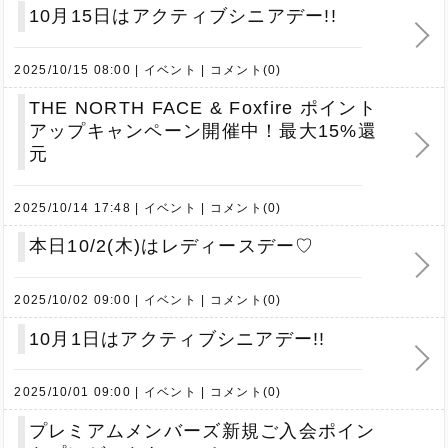
10月15日はアクティブシニアデー!!
2025/10/15 08:00
イベント
コメント(0)
THE NORTH FACE & Foxfire ポイント
アップキャンペーン開催中！最大15%還
元
2025/10/14 17:48
イベント
コメント(0)
本日10/2(木)はレディースデー♡
2025/10/02 09:00
イベント
コメント(0)
10月1日はアクティブシニアデー!!
2025/10/01 09:00
イベント
コメント(0)
プレミアムメンバーズ新規ご入会ポイン