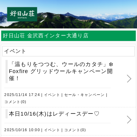
好日山荘 金沢西インター大通り店
イベント
「温もりをつつむ、ウールのカタチ」❄️
Foxfire グリッドウールキャンペーン開
催！
2025/11/14 17:24
イベント
セール・キャンペーン
コメント(0)
本日10/16(木)はレディースデー♡
2025/10/16 10:00
イベント
コメント(0)