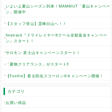
いよいよ夏山シーズン到来！MAMMUT「夏山キャンペー
ン」開催中
【スタッフ登山】霊峰白山へ！！
finetrack『ドライレイヤー®クール全額返金キャンペー
ン』スタート！
サロモン 富士山キャンペーンスタート！
「夏物クリアランス」がスタート‼
【Foxfire】着る防虫スコーロン®キャンペーン開催！
カテゴリ
お買い得品