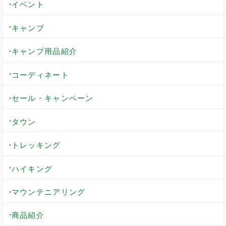
イベント
キャンプ
キャンプ用品紹介
コーディネート
セール・キャンペーン
タウン
トレッキング
ハイキング
マウンテニアリング
商品紹介