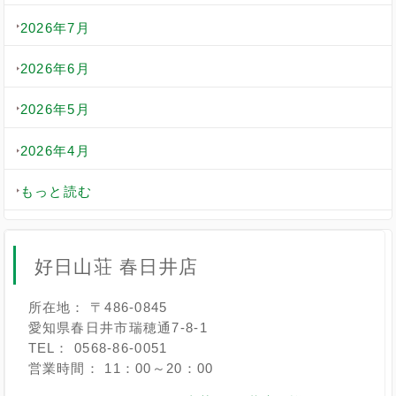
2026年7月
2026年6月
2026年5月
2026年4月
もっと読む
好日山荘 春日井店
所在地： 〒486-0845
愛知県春日井市瑞穂通7-8-1
TEL： 0568-86-0051
営業時間： 11：00～20：00