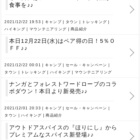
食事を♪♪
2021/12/22 19:53
キャンプ
タウン
トレッキング
ハイキング
マウンテニアリング
商品紹介
本日12月22日(水)はペア得の日！5％Ｏ
ＦＦ♪♪
2021/12/22 00:01
キャンプ
セール・キャンペーン
タウン
トレッキング
ハイキング
マウンテニアリング
ナンガとフォレストワードローブのコラ
ボダウン！本日より新発売♪♪
2021/12/01 20:33
キャンプ
セール・キャンペーン
タウン
ハイキング
商品紹介
アウトドアスパイスの『ほりにし』から
プレミアムなスパイス新登場♪♪