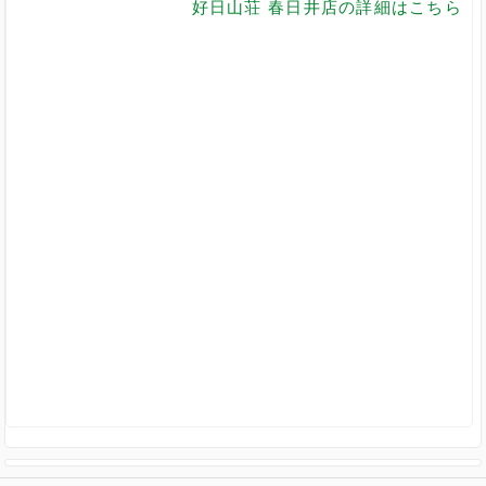
好日山荘 春日井店の詳細はこちら