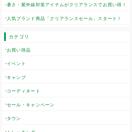
暑さ・紫外線対策アイテムがクリアランスでお買い得！
人気ブランド商品「クリアランスセール」スタート！
カテゴリ
お買い得品
イベント
キャンプ
コーディネート
セール・キャンペーン
タウン