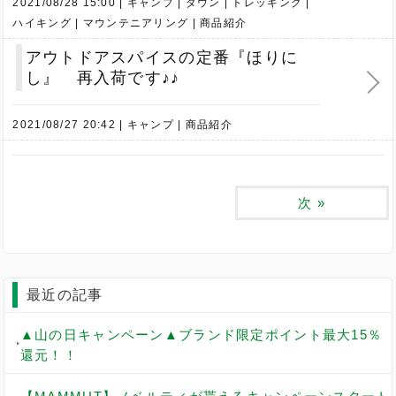
2021/08/28 15:00
キャンプ
タウン
トレッキング
ハイキング
マウンテニアリング
商品紹介
アウトドアスパイスの定番『ほりに
し』 再入荷です♪♪
2021/08/27 20:42
キャンプ
商品紹介
次
»
最近の記事
▲山の日キャンペーン▲ブランド限定ポイント最大15％
還元！！