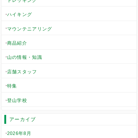
トレッキング
ハイキング
マウンテニアリング
商品紹介
山の情報・知識
店舗スタッフ
特集
登山学校
アーカイブ
2026年8月