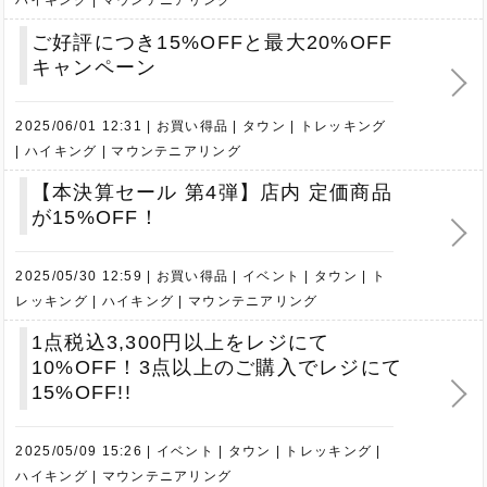
ご好評につき15%OFFと最大20%OFF
キャンペーン
2025/06/01 12:31
お買い得品
タウン
トレッキング
ハイキング
マウンテニアリング
【本決算セール 第4弾】店内 定価商品
が15%OFF！
2025/05/30 12:59
お買い得品
イベント
タウン
ト
レッキング
ハイキング
マウンテニアリング
1点税込3,300円以上をレジにて
10%OFF！3点以上のご購入でレジにて
15%OFF!!
2025/05/09 15:26
イベント
タウン
トレッキング
ハイキング
マウンテニアリング