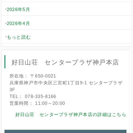
2026年5月
2026年4月
もっと読む
好日山荘 センタープラザ神戸本店
所在地： 〒650-0021
兵庫県神戸市中央区三宮町1丁目9-1 センタープラザ
3F
TEL： 078-335-8166
営業時間： 11:00～20:00
好日山荘 センタープラザ神戸本店の詳細はこちら