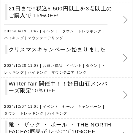
21日まで!!税込5,500円以上を3点以上の
ご購入で 15%OFF!
2025/04/19 11:42
イベント
タウン
トレッキング
ハイキング
マウンテニアリング
クリスマスキャンペーン始まりました
2024/12/20 11:07
お買い得品
イベント
タウン
ト
レッキング
ハイキング
マウンテニアリング
Winter fair 開催中！！好日山荘メンバ
ーズ限定10％OFF
2024/12/07 11:05
イベント
セール・キャンペーン
タウン
トレッキング
ハイキング
靴 ・ ザック ・ ポール ・ THE NORTH
FACEの商品が レジにて10%OFF