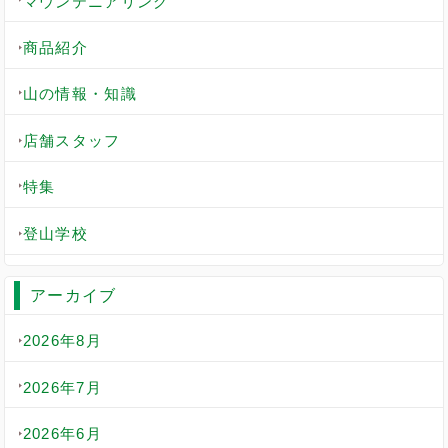
マウンテニアリング
商品紹介
山の情報・知識
店舗スタッフ
特集
登山学校
アーカイブ
2026年8月
2026年7月
2026年6月