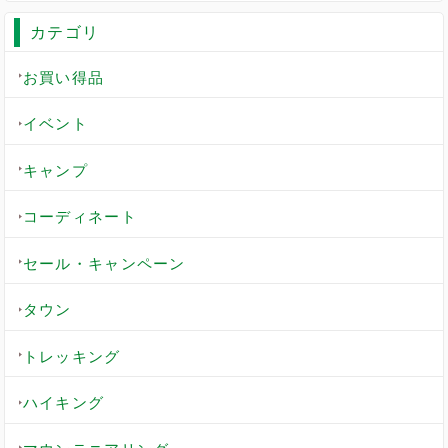
カテゴリ
お買い得品
イベント
キャンプ
コーディネート
セール・キャンペーン
タウン
トレッキング
ハイキング