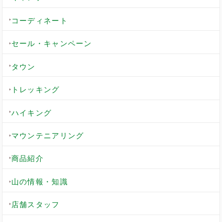
コーディネート
セール・キャンペーン
タウン
トレッキング
ハイキング
マウンテニアリング
商品紹介
山の情報・知識
店舗スタッフ