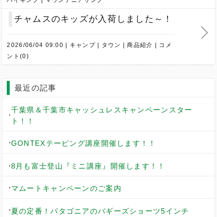
チャムスのキッズが入荷しました～！
2026/06/04 09:00
キャンプ
タウン
商品紹介
コメ
ント(0)
最近の記事
千葉県＆千葉市キャッシュレスキャンペーンスター
ト！！
GONTEXテーピング講座開催します！！
8月も富士登山『ミニ講座』開催します！！
マムートキャンペーンのご案内
夏の定番！パタゴニアのバギーズショーツ5インチ