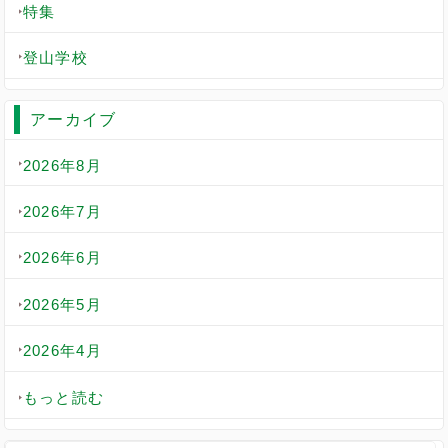
特集
登山学校
アーカイブ
2026年8月
2026年7月
2026年6月
2026年5月
2026年4月
もっと読む