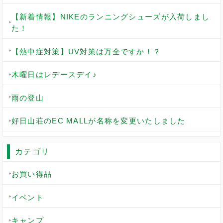
【新着情報】NIKEのランニングシューズが入荷しまし
た！
【熱中症対策】UV対策は万全ですか！？
木曜日はレデースデイ♪
雨の登山
好日山荘のEC MALLが名称を変更いたしました
カテゴリ
お買い得品
イベント
キャンプ