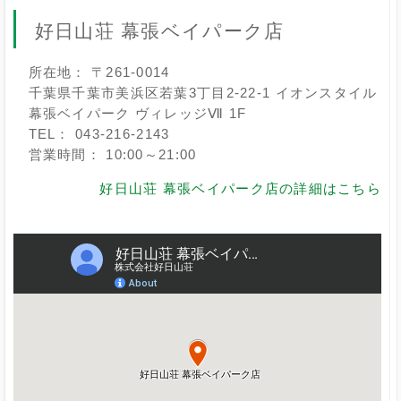
好日山荘 幕張ベイパーク店
所在地： 〒261-0014
千葉県千葉市美浜区若葉3丁目2-22-1 イオンスタイル
幕張ベイパーク ヴィレッジⅦ 1F
TEL： 043-216-2143
営業時間： 10:00～21:00
好日山荘 幕張ベイパーク店の詳細はこちら