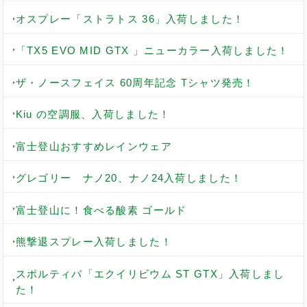
オスプレー「ストラトス 36」入荷しました！
「TX5 EVO MID GTX 」ニューカラー入荷しました！
ザ・ノースフェイス 60周年記念 Tシャツ発売！
Kiu の空調服、入荷しました！
富士登山おすすめレインウェア
グレゴリー ナノ20、ナノ24入荷しました！
富士登山に！食べる酸素 ゴールド
熊撃退スプレー入荷しました！
スポルティバ「エクイリビウム ST GTX」入荷しまし
た！