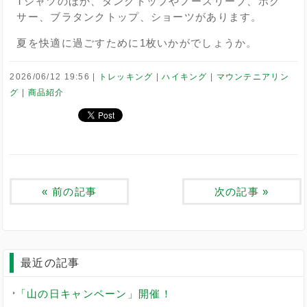
Tシャツのほか、タンクトップやノースリーブ、ボク
サー、ブラタンクトップ、ショーツがあります。
夏を快適に過ごすために1枚いかがでしょうか。
2026/06/12 19:56
トレッキング
ハイキング
マウンテニアリン
グ
商品紹介
«
前の記事
次の記事
»
最近の記事
「山の日キャンペーン」開催！