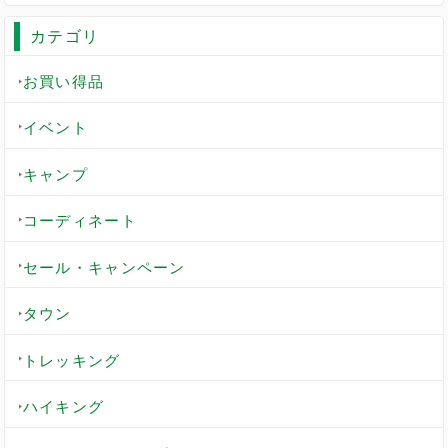
カテゴリ
お買い得品
イベント
キャンプ
コーディネート
セール・キャンペーン
タウン
トレッキング
ハイキング