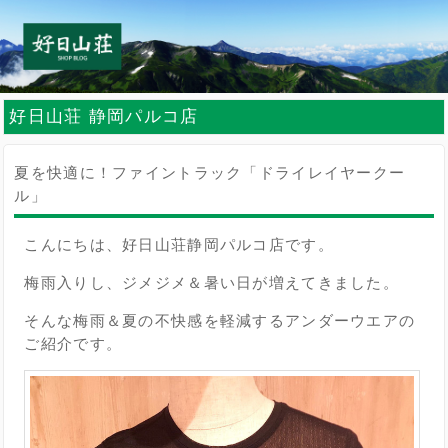
好日山荘 静岡パルコ店
夏を快適に！ファイントラック「ドライレイヤークー
ル」
こんにちは、好日山荘静岡パルコ店です。
梅雨入りし、ジメジメ＆暑い日が増えてきました。
そんな梅雨＆夏の不快感を軽減するアンダーウエアの
ご紹介です。