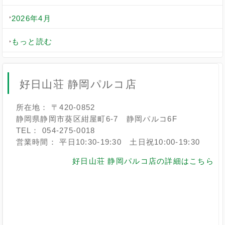
2026年4月
もっと読む
好日山荘 静岡パルコ店
所在地： 〒420-0852
静岡県静岡市葵区紺屋町6-7 静岡パルコ6F
TEL： 054-275-0018
営業時間： 平日10:30-19:30 土日祝10:00-19:30
好日山荘 静岡パルコ店の詳細はこちら