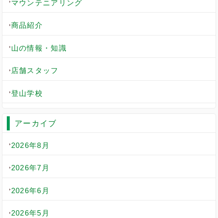
マウンテニアリング
商品紹介
山の情報・知識
店舗スタッフ
登山学校
アーカイブ
2026年8月
2026年7月
2026年6月
2026年5月