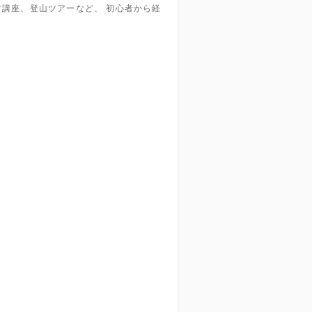
方講座、登山ツアーなど、 初心者から経