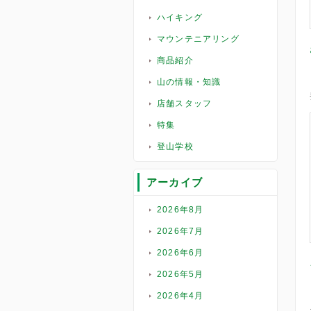
ハイキング
マウンテニアリング
商品紹介
山の情報・知識
店舗スタッフ
特集
登山学校
アーカイブ
2026年8月
2026年7月
2026年6月
2026年5月
2026年4月