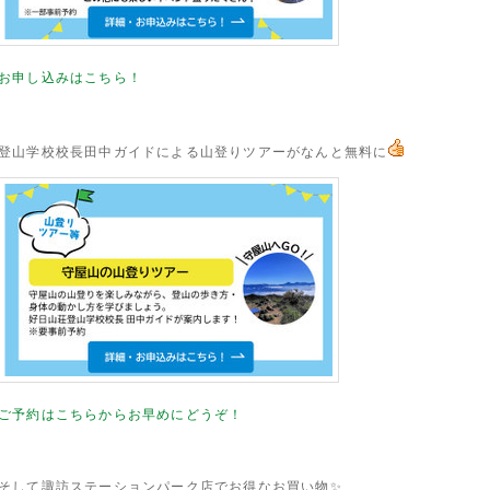
お申し込みはこちら！
登山学校校長田中ガイドによる山登りツアーがなんと無料に
ご予約はこちらからお早めにどうぞ！
そして諏訪ステーションパーク店でお得なお買い物✨