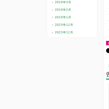
2026年3月
2026年2月
2026年1月
2025年12月
2025年11月