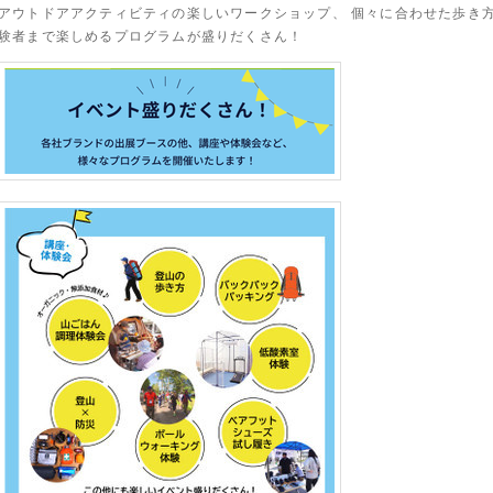
アウトドアアクティビティの楽しいワークショップ、 個々に合わせた歩き
験者まで楽しめるプログラムが盛りだくさん！