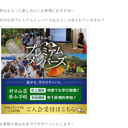
登山をもっと楽しみたいお客様におすすめ✨
好日山荘プレミアムメンバーズはもうご入会されていますか？
お客様の登山を全力でサポートいたします！