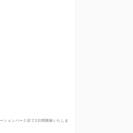
ーションパーク店で2日間開催いたしま