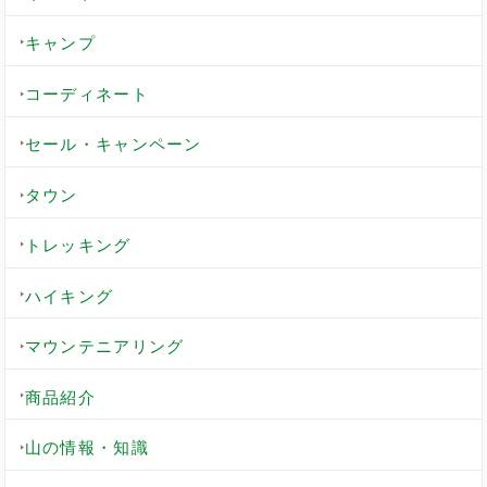
キャンプ
コーディネート
セール・キャンペーン
タウン
トレッキング
ハイキング
マウンテニアリング
商品紹介
山の情報・知識