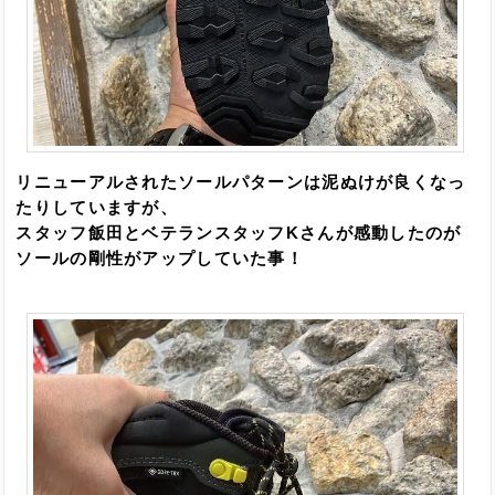
リニューアルされたソールパターンは泥ぬけが良くなっ
たりしていますが、
スタッフ飯田とベテランスタッフKさんが感動したのが
ソールの剛
性がアップしていた事！