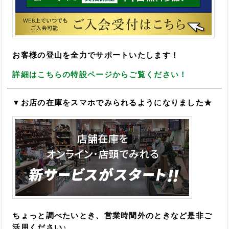
お客様の登山を全力でサポートいたします！
詳細はこちらの特設ページからご覧ください！
▼お店の在庫をスマホでみられるようになりました★
ちょっと調べたいとき、営業時間外のときなど是非ご
活用ください♪