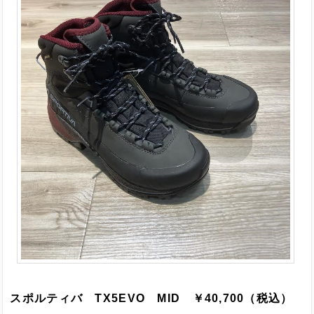
スポルティバ TX5EVO MID ￥40,700（税込）