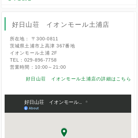
好日山荘 イオンモール土浦店
所在地： 〒300-0811
茨城県土浦市上高津 367番地
イオンモール土浦 2F
TEL：029-896-7758
営業時間：10:00～21:00
好日山荘 イオンモール土浦店の詳細はこちら