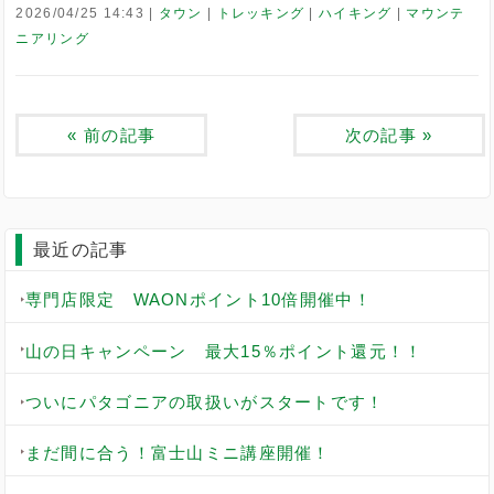
2026/04/25 14:43
タウン
トレッキング
ハイキング
マウンテ
ニアリング
«
前の記事
次の記事
»
最近の記事
専門店限定 WAONポイント10倍開催中！
山の日キャンペーン 最大15％ポイント還元！！
ついにパタゴニアの取扱いがスタートです！
まだ間に合う！富士山ミニ講座開催！