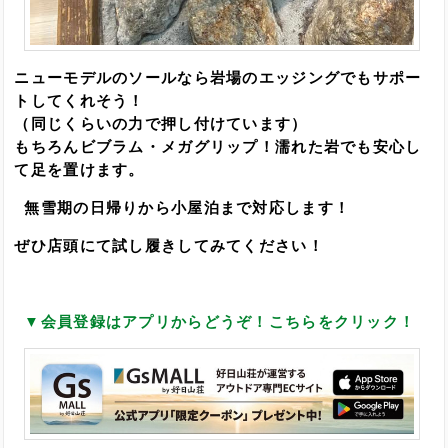
ニューモデルのソールなら岩場のエッジングでもサポー
トしてくれ
そう！
（同じくらいの力で押し付けています）
もちろんビブラム・メガグリップ！濡れた岩でも安心し
て足を置けます。
無雪期の日帰りから小屋泊まで対応します！
ぜひ店頭にて試し履きしてみてください！
▼会員登録はアプリからどうぞ！こちらをクリック！