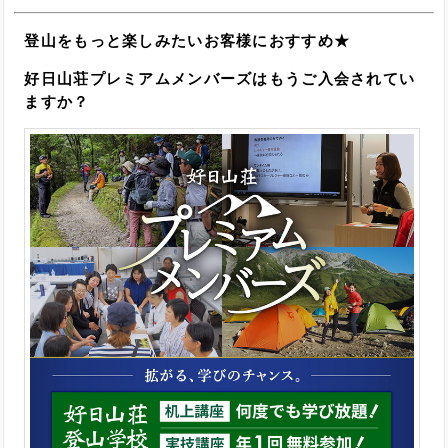
登山をもっと楽しみたいお客様におすすめ★
好日山荘プレミアムメンバーズはもうご入会されてい
ますか？