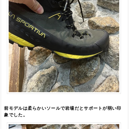
前モデルは柔らかいソールで岩場だとサポートが弱い印
象でした。