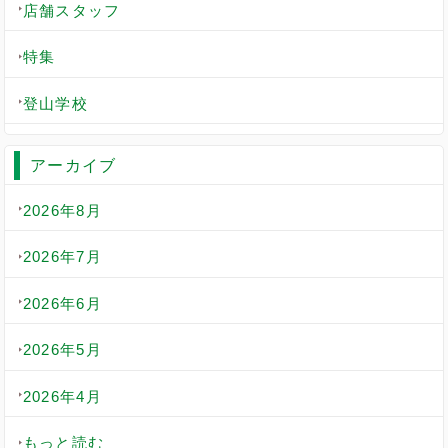
店舗スタッフ
特集
登山学校
アーカイブ
2026年8月
2026年7月
2026年6月
2026年5月
2026年4月
もっと読む