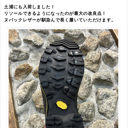
土浦にも入荷しました！
リソールできるようになったのが最大の改良点！
ヌバックレザーが馴染んで長く履いていただけます。