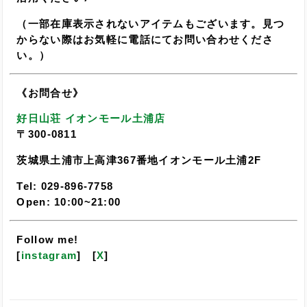
（一部在庫表示されないアイテムもございます。見つ
からない際はお気軽に電話にてお問い合わせくださ
い。）
《お問合せ》
好日山荘 イオンモール土浦店
〒300-0811
茨城県土浦市上高津367番地イオンモール土浦2F
Tel: 029-896-7758
Open: 10:00~21:00
Follow me!
[
instagram
] [
X
]