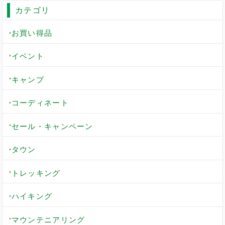
カテゴリ
お買い得品
イベント
キャンプ
コーディネート
セール・キャンペーン
タウン
トレッキング
ハイキング
マウンテニアリング