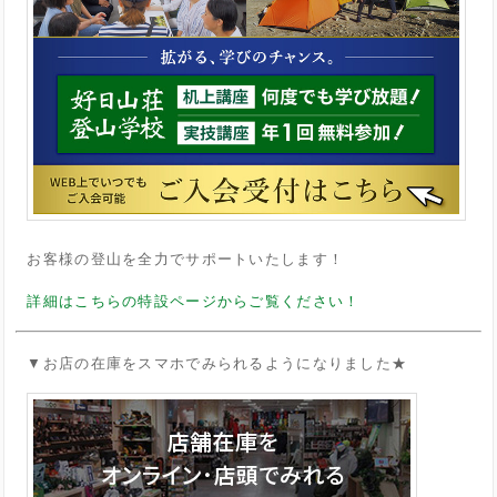
お客様の登山を全力でサポートいたします！
詳細はこちらの特設ページからご覧ください！
▼お店の在庫をスマホでみられるようになりました★