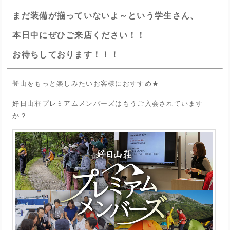
まだ装備が揃っていないよ～という学生さん、
本日中にぜひご来店ください！！
お待ちしております！！！
登山をもっと楽しみたいお客様におすすめ★
好日山荘プレミアムメンバーズはもうご入会されています
か？