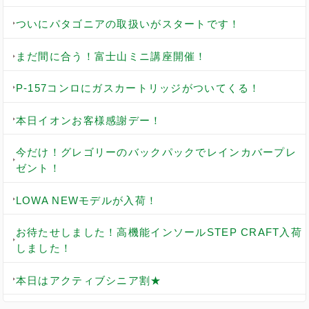
ついにパタゴニアの取扱いがスタートです！
まだ間に合う！富士山ミニ講座開催！
P-157コンロにガスカートリッジがついてくる！
本日イオンお客様感謝デー！
今だけ！グレゴリーのバックパックでレインカバープレ
ゼント！
LOWA NEWモデルが入荷！
お待たせしました！高機能インソールSTEP CRAFT入荷
しました！
本日はアクティブシニア割★