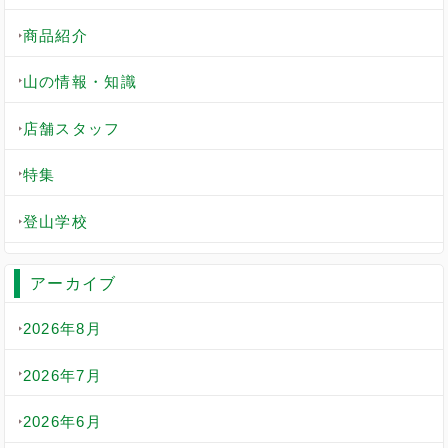
商品紹介
山の情報・知識
店舗スタッフ
特集
登山学校
アーカイブ
2026年8月
2026年7月
2026年6月