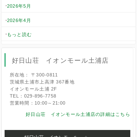
2026年5月
2026年4月
もっと読む
好日山荘 イオンモール土浦店
所在地： 〒300-0811
茨城県土浦市上高津 367番地
イオンモール土浦 2F
TEL：029-896-7758
営業時間：10:00～21:00
好日山荘 イオンモール土浦店の詳細はこちら