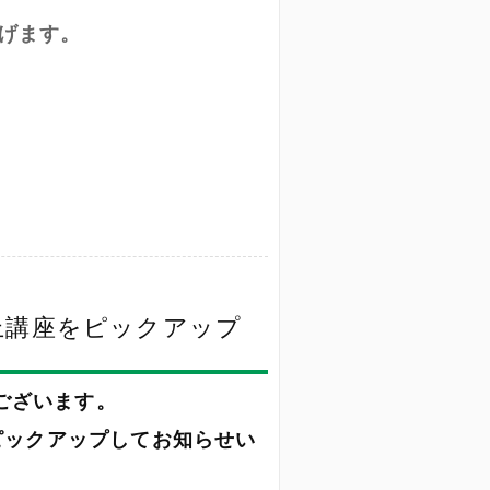
げます。
机上講座をピックアップ
ございます。
をピックアップしてお知らせい