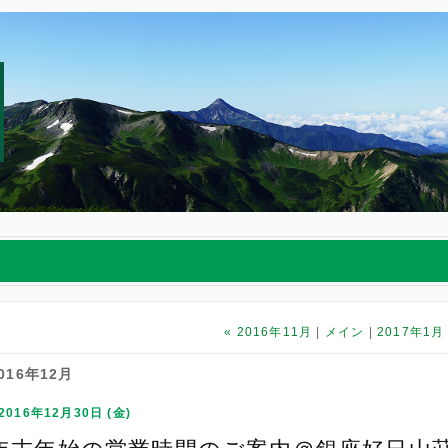
荘
«
2016年11月
メイン
2017年1月
016年12月
2016年12月30日 (金)