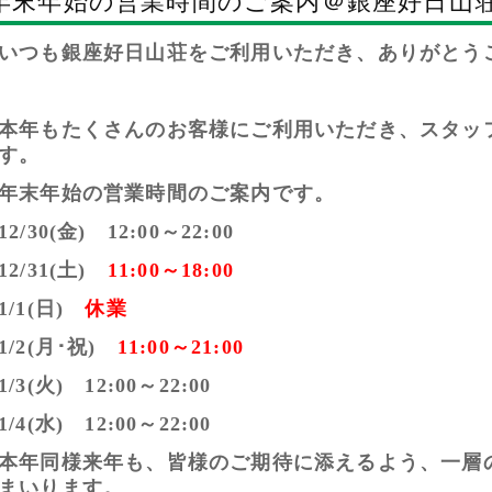
年末年始の営業時間のご案内＠銀座好日山
いつも銀座好日山荘をご利用いただき、ありがとう
本年もたくさんのお客様にご利用いただき、スタッ
す。
年末年始の営業時間のご案内です。
12/30(金) 12:00～22:00
12/31(土)
11:00～18:00
1/1(日)
休業
1/2(月･祝)
11:00～21:00
1/3(火) 12:00～22:00
1/4(水) 12:00～22:00
本年同様来年も、皆様のご期待に添えるよう、一層
まいります。