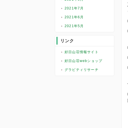
2021年7月
2021年6月
2021年5月
リンク
好日山荘情報サイト
好日山荘webショップ
グラビティリサーチ