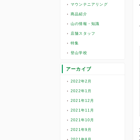
マウンテニアリング
商品紹介
山の情報・知識
店舗スタッフ
特集
登山学校
アーカイブ
2022年2月
2022年1月
2021年12月
2021年11月
2021年10月
2021年9月
2021年8月