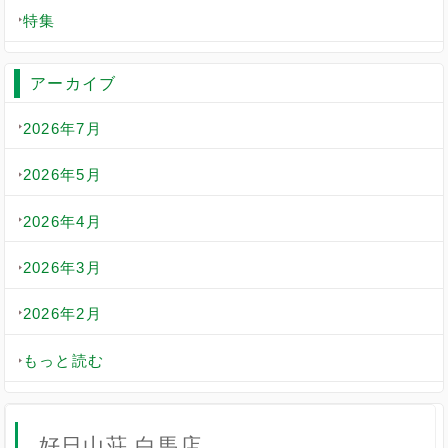
特集
アーカイブ
2026年7月
2026年5月
2026年4月
2026年3月
2026年2月
もっと読む
好日山荘 白馬店