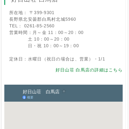
所在地： 〒399-9301
長野県北安曇郡白馬村北城5960
TEL： 0261-85-2560
営業時間：月～金 11：00～20：00
土 10：00～20：00
日・祝 10：00～19：00
定休日：水曜日（祝日の場合は、営業）・1/1
好日山荘 白馬店の詳細はこちら