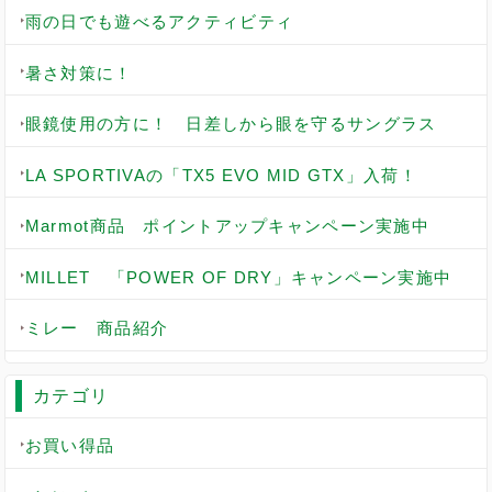
雨の日でも遊べるアクティビティ
暑さ対策に！
眼鏡使用の方に！ 日差しから眼を守るサングラス
LA SPORTIVAの「TX5 EVO MID GTX」入荷！
Marmot商品 ポイントアップキャンペーン実施中
MILLET 「POWER OF DRY」キャンペーン実施中
ミレー 商品紹介
カテゴリ
お買い得品