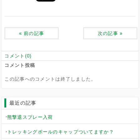
«
前の記事
次の記事
»
コメント(0)
コメント投稿
この記事へのコメントは終了しました。
最近の記事
熊撃退スプレー入荷
トレッキングポールのキャップついてますか？