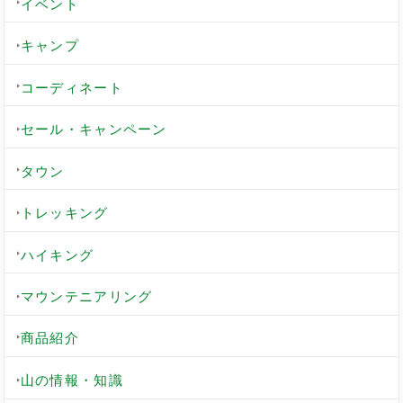
イベント
キャンプ
コーディネート
セール・キャンペーン
タウン
トレッキング
ハイキング
マウンテニアリング
商品紹介
山の情報・知識