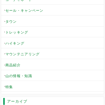
セール・キャンペーン
タウン
トレッキング
ハイキング
マウンテニアリング
商品紹介
山の情報・知識
特集
アーカイブ