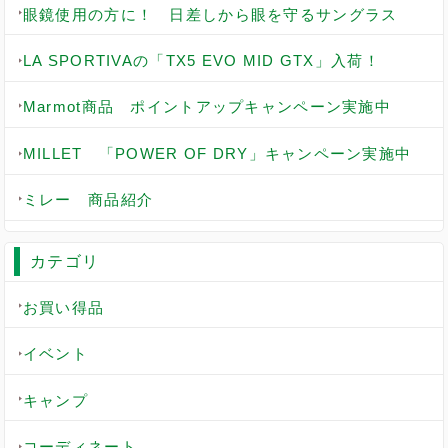
眼鏡使用の方に！ 日差しから眼を守るサングラス
LA SPORTIVAの「TX5 EVO MID GTX」入荷！
Marmot商品 ポイントアップキャンペーン実施中
MILLET 「POWER OF DRY」キャンペーン実施中
ミレー 商品紹介
カテゴリ
お買い得品
イベント
キャンプ
コーディネート