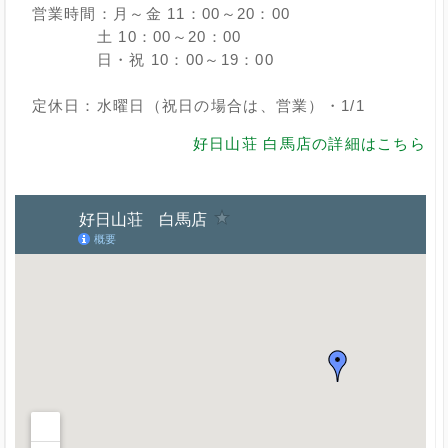
営業時間：月～金 11：00～20：00
土 10：00～20：00
日・祝 10：00～19：00
定休日：水曜日（祝日の場合は、営業）・1/1
好日山荘 白馬店の詳細はこちら