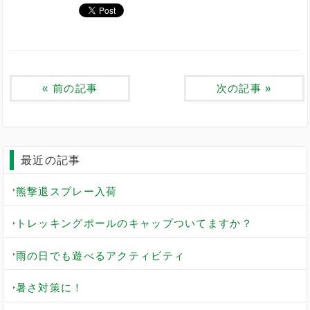
«
前の記事
次の記事
»
最近の記事
熊撃退スプレー入荷
トレッキングポールのキャップついてますか？
雨の日でも遊べるアクティビティ
暑さ対策に！