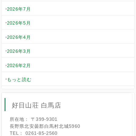
2026年7月
2026年5月
2026年4月
2026年3月
2026年2月
もっと読む
好日山荘 白馬店
所在地： 〒399-9301
長野県北安曇郡白馬村北城5960
TEL： 0261-85-2560