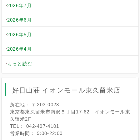
2026年7月
2026年6月
2026年5月
2026年4月
もっと読む
好日山荘 イオンモール東久留米店
所在地： 〒203-0023
東京都東久留米市南沢５丁目17-62 イオンモール東
久留米2F
TEL： 042-497-4101
営業時間： 9:00-22:00