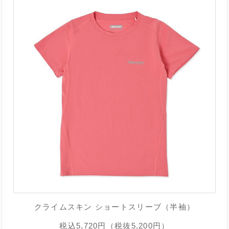
クライムスキン ショートスリーブ（半袖）
税込5,720円（税抜5,200円）