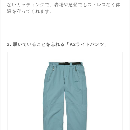
ないカッティングで、岩場や急登でもストレスなく体
温を守ってくれます。
2. 履いていることを忘れる「A2ライトパンツ」