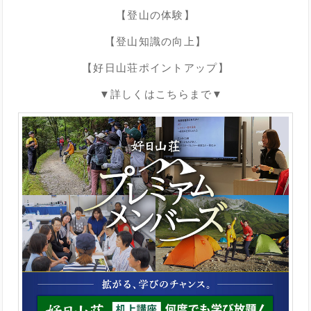
【登山の体験】
【登山知識の向上】
【好日山荘ポイントアップ】
▼詳しくはこちらまで▼