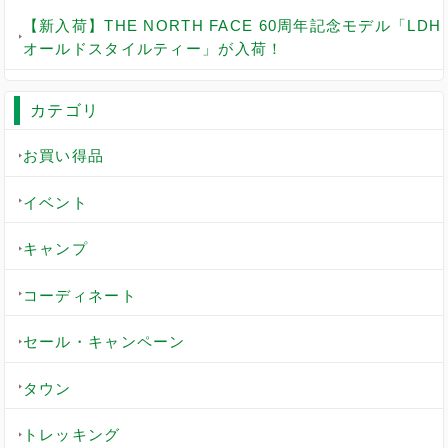
【新入荷】THE NORTH FACE 60周年記念モデル「LDH
オールドスタイルティー」が入荷！
カテゴリ
お買い得品
イベント
キャンプ
コーディネート
セール・キャンペーン
タウン
トレッキング