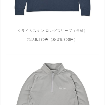
クライムスキン ロングスリーブ（長袖）
税込6,270円（税抜5,700円）