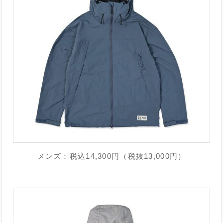
メンズ：税込14,300円（税抜13,000円）