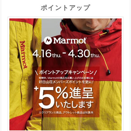
ポイントアップ