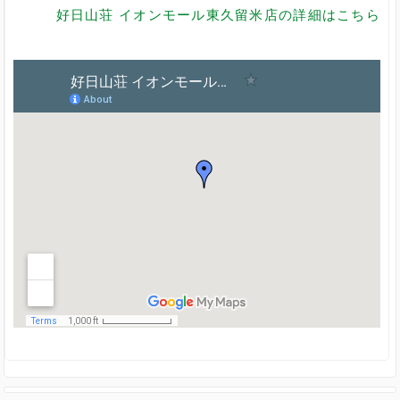
好日山荘 イオンモール東久留米店の詳細はこちら