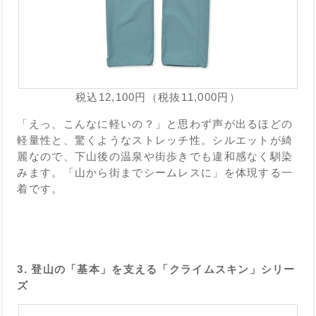
税込12,100円（税抜11,000円）
「えっ、こんなに軽いの？」と思わず声が出るほどの
軽量性と、驚くようなストレッチ性。シルエットが綺
麗なので、下山後の温泉や街歩きでも違和感なく馴染
みます。「山から街までシームレスに」を体現する一
着です。
3. 登山の「基本」を支える「クライムスキン」シリー
ズ