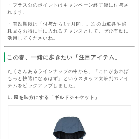
・プラス分のポイントはキャンペーン終了後に付与さ
れます。
・有効期限は「付与から1ヶ月間」。次の山道具や消
耗品をお得に手に入れるチャンスとして、ぜひ有効に
活用してくださいね。
この春、一緒に歩きたい「注目アイテム」
たくさんあるラインナップの中から、「これがあれば
もっと快適になるはず」というスタッフ太鼓判のアイ
テムをピックアップしました。
1. 風を味方にする「ギルドジャケット」