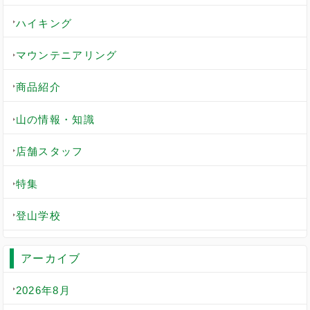
ハイキング
マウンテニアリング
商品紹介
山の情報・知識
店舗スタッフ
特集
登山学校
アーカイブ
2026年8月