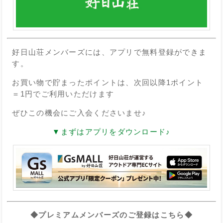
好日山荘メンバーズには、アプリで無料登録ができま
す。
お買い物で貯まったポイントは、次回以降1ポイント
＝1円でご利用いただけます
ぜひこの機会にご入会くださいませ♪
▼まずはアプリをダウンロード♪
◆プレミアムメンバーズのご登録はこちら◆