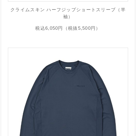
クライムスキン ハーフジップショートスリーブ（半
袖）
税込6,050円（税抜5,500円）