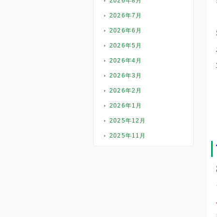
2026年8月
2026年7月
2026年6月
2026年5月
2026年4月
2026年3月
2026年2月
2026年1月
2025年12月
2025年11月