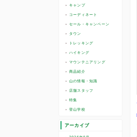
キャンプ
コーディネート
セール・キャンペーン
タウン
トレッキング
ハイキング
マウンテニアリング
商品紹介
山の情報・知識
店舗スタッフ
特集
登山学校
アーカイブ