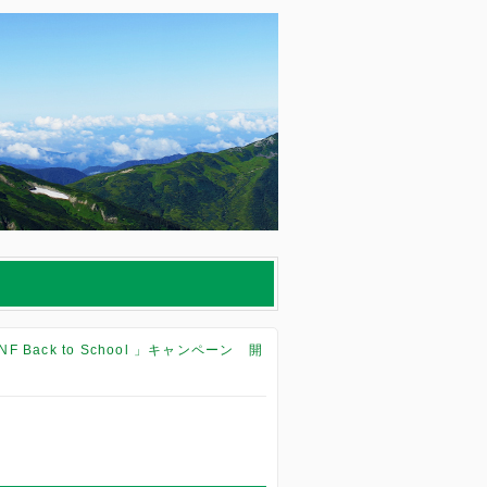
F Back to School 」キャンペーン 開