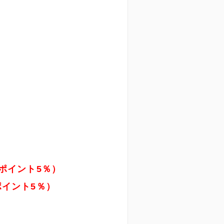
ポイント5％）
ポイント5％）