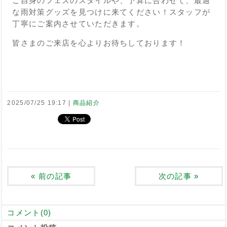
ご自身のフェスのスタイルや、予算に合わせて、最適
な雨対策グッズを見つけに来てください！スタッフが
丁寧にご案内させていただきます。
皆さまのご来店を心よりお待ちしております！
2025/07/25 19:17
商品紹介
«
前の記事
次の記事
»
コメント(0)