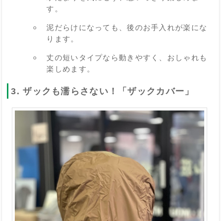
す。
泥だらけになっても、後のお手入れが楽にな
ります。
丈の短いタイプなら動きやすく、おしゃれも
楽しめます。
3. ザックも濡らさない！「ザックカバー」