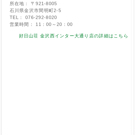
所在地： 〒921-8005
石川県金沢市間明町2-5
TEL： 076-292-8020
営業時間： 11：00～20：00
好日山荘 金沢西インター大通り店の詳細はこちら