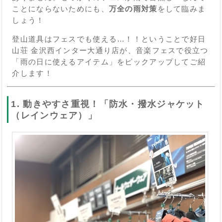
ことにならないためにも、
万全の雨対策
をして臨みま
しょう！
登山道具はフェスでも使える…！！ということで好日
山荘 金沢西インター大通り店が、音楽フェスで役立つ
「雨の日に使えるアイテム」をピックアップしてご紹
介します！
1. 動きやすさ重視！「防水・撥水ジャケット
（レインウェア）」