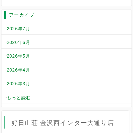
アーカイブ
2026年7月
2026年6月
2026年5月
2026年4月
2026年3月
もっと読む
好日山荘 金沢西インター大通り店