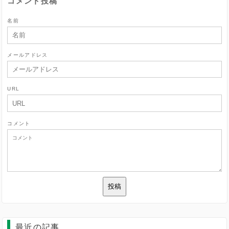
コメント投稿
名前
メールアドレス
URL
コメント
最近の記事