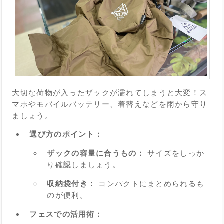
大切な荷物が入ったザックが濡れてしまうと大変！ス
マホやモバイルバッテリー、着替えなどを雨から守り
ましょう。
選び方のポイント：
ザックの容量に合うもの：
サイズをしっか
り確認しましょう。
収納袋付き：
コンパクトにまとめられるも
のが便利。
フェスでの活用術：