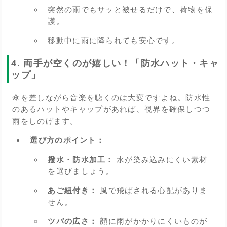
突然の雨でもサッと被せるだけで、荷物を保
護。
移動中に雨に降られても安心です。
4. 両手が空くのが嬉しい！「防水ハット・キャ
ップ」
傘を差しながら音楽を聴くのは大変ですよね。防水性
のあるハットやキャップがあれば、視界を確保しつつ
雨をしのげます。
選び方のポイント：
撥水・防水加工：
水が染み込みにくい素材
を選びましょう。
あご紐付き：
風で飛ばされる心配がありま
せん。
ツバの広さ：
顔に雨がかかりにくいものが