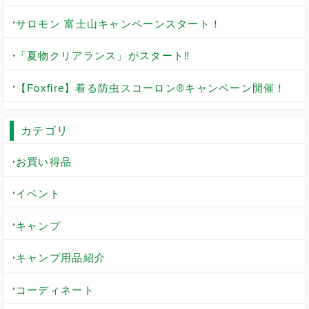
サロモン 富士山キャンペーンスタート！
「夏物クリアランス」がスタート‼
【Foxfire】着る防虫スコーロン®キャンペーン開催！
カテゴリ
お買い得品
イベント
キャンプ
キャンプ用品紹介
コーディネート