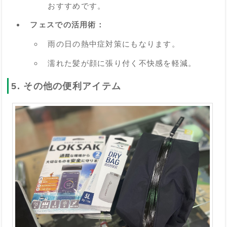
おすすめです。
フェスでの活用術：
雨の日の熱中症対策にもなります。
濡れた髪が顔に張り付く不快感を軽減。
5. その他の便利アイテム