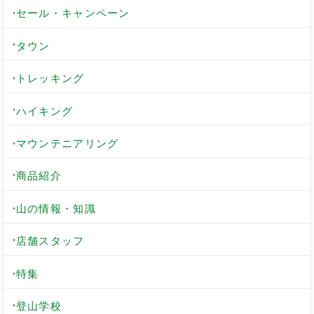
セール・キャンペーン
タウン
トレッキング
ハイキング
マウンテニアリング
商品紹介
山の情報・知識
店舗スタッフ
特集
登山学校