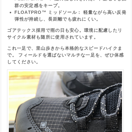
群の安定感をキープ。
FLOATPRO™ ミッドソール： 軽量ながら高い反発
弾性が持続し、長距離でも疲れにくい。
ゴアテックス採用で雨の日も安心。環境に配慮したリ
サイクル素材も随所に使用されています。
これ一足で、里山歩きから本格的なスピードハイクま
で。 フィールドを選ばないマルチな一足を、ぜひ体感
してください。