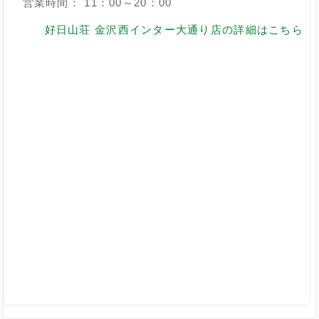
営業時間： 11：00～20：00
好日山荘 金沢西インター大通り店の詳細はこちら