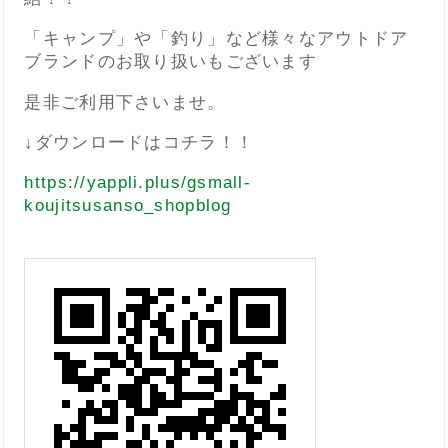
「キャンプ」や「釣り」など様々なアウトドア
ブランドのお取り扱いもございます
是非ご利用下さいませ。
↓ダウンロードはコチラ！！
https://yappli.plus/gsmall-
koujitsusanso_shopblog