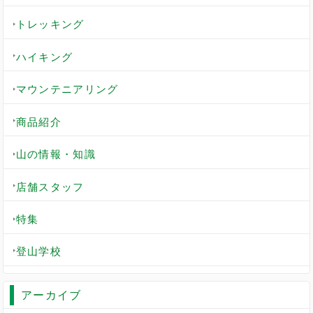
トレッキング
ハイキング
マウンテニアリング
商品紹介
山の情報・知識
店舗スタッフ
特集
登山学校
アーカイブ