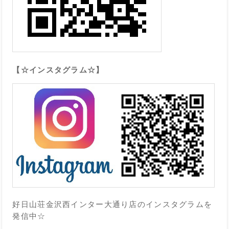
【☆インスタグラム☆】
好日山荘金沢西インター大通り店のインスタグラムを
発信中☆