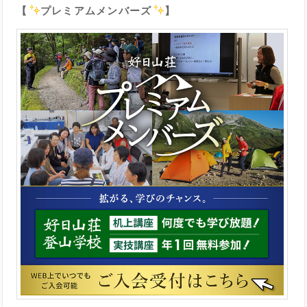
【
プレミアムメンバーズ
】