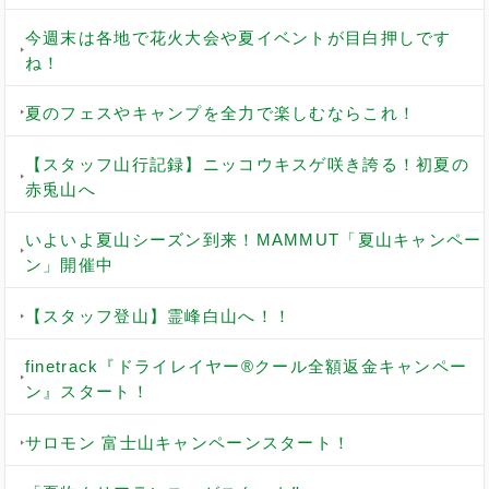
今週末は各地で花火大会や夏イベントが目白押しです
ね！
夏のフェスやキャンプを全力で楽しむならこれ！
【スタッフ山行記録】ニッコウキスゲ咲き誇る！初夏の
赤兎山へ
いよいよ夏山シーズン到来！MAMMUT「夏山キャンペー
ン」開催中
【スタッフ登山】霊峰白山へ！！
finetrack『ドライレイヤー®クール全額返金キャンペー
ン』スタート！
サロモン 富士山キャンペーンスタート！