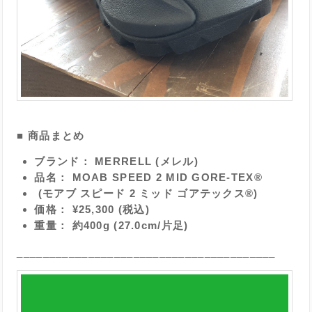
■ 商品まとめ
ブランド： MERRELL (メレル)
品名： MOAB SPEED 2 MID GORE-TEX®
(モアブ スピード 2 ミッド ゴアテックス®)
価格： ¥25,300 (税込)
重量： 約400g (27.0cm/片足)
________________________________________