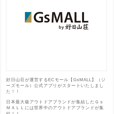
好日山荘が運営するECモール【GsMALL】（ジ
ーズモール）公式アプリがスタートいたしまし
た！！
日本最大級アウトドアブランドが集結したＧｓ
ＭＡＬＬには世界中のアウトドアブランドが集
結！！