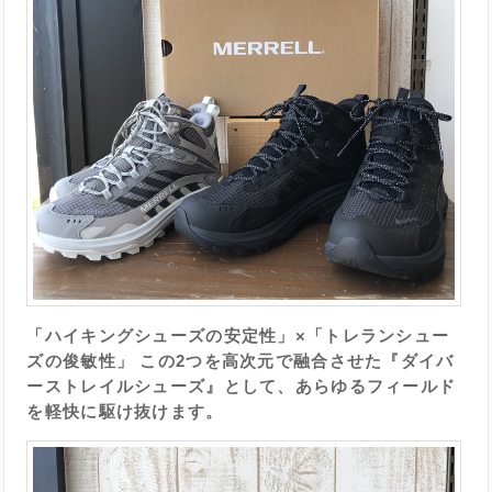
「ハイキングシューズの安定性」×「トレランシュー
ズの俊敏性」 この2つを高次元で融合させた『ダイバ
ーストレイルシューズ』として、あらゆるフィールド
を軽快に駆け抜けます。