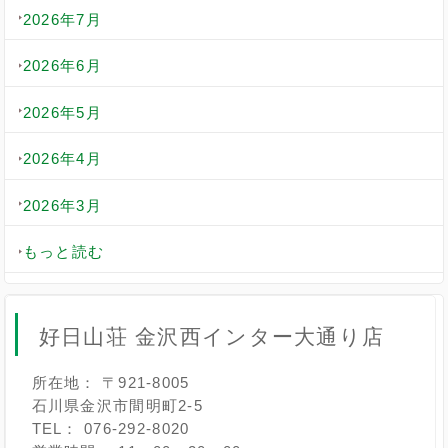
2026年7月
2026年6月
2026年5月
2026年4月
2026年3月
もっと読む
好日山荘 金沢西インター大通り店
所在地： 〒921-8005
石川県金沢市間明町2-5
TEL： 076-292-8020