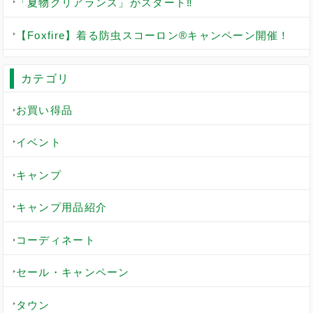
「夏物クリアランス」がスタート‼
【Foxfire】着る防虫スコーロン®キャンペーン開催！
カテゴリ
お買い得品
イベント
キャンプ
キャンプ用品紹介
コーディネート
セール・キャンペーン
タウン