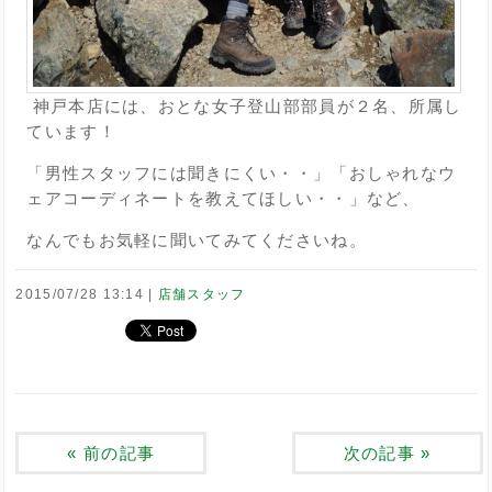
神戸本店には、おとな女子登山部部員が２名、所属し
ています！
「男性スタッフには聞きにくい・・」「おしゃれなウ
ェアコーディネートを教えてほしい・・」など、
なんでもお気軽に聞いてみてくださいね。
2015/07/28 13:14
店舗スタッフ
«
前の記事
次の記事
»