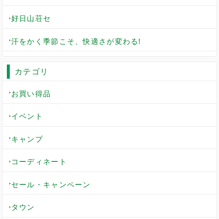
好日山荘セ
汗をかく季節こそ、快適さが変わる!
カテゴリ
お買い得品
イベント
キャンプ
コーディネート
セール・キャンペーン
タウン