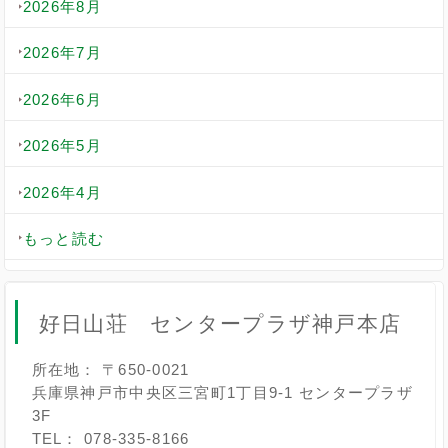
2026年8月
2026年7月
2026年6月
2026年5月
2026年4月
もっと読む
好日山荘 センタープラザ神戸本店
所在地： 〒650-0021
兵庫県神戸市中央区三宮町1丁目9-1 センタープラザ
3F
TEL： 078-335-8166