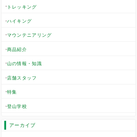
トレッキング
ハイキング
マウンテニアリング
商品紹介
山の情報・知識
店舗スタッフ
特集
登山学校
アーカイブ