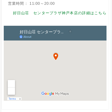
営業時間： 11:00～20:00
好日山荘 センタープラザ神戸本店の詳細はこちら