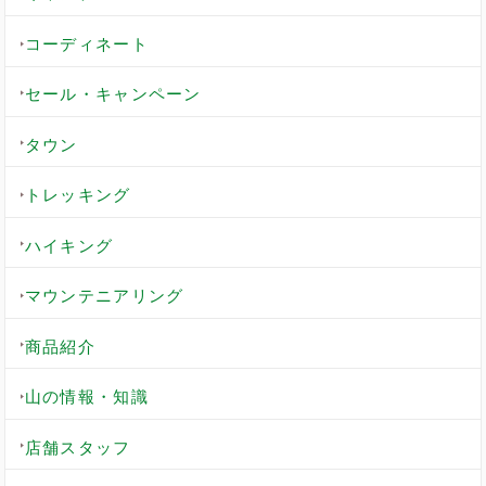
コーディネート
セール・キャンペーン
タウン
トレッキング
ハイキング
マウンテニアリング
商品紹介
山の情報・知識
店舗スタッフ