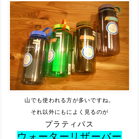
山でも使われる方が多いですね。
それ以外にもによく見るのが
プラティパス
ウォーターリザーバー