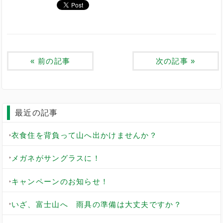
«
前の記事
次の記事
»
最近の記事
衣食住を背負って山へ出かけませんか？
メガネがサングラスに！
キャンペーンのお知らせ！
いざ、富士山へ 雨具の準備は大丈夫ですか？