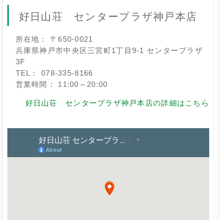
好日山荘 センタープラザ神戸本店
所在地： 〒650-0021
兵庫県神戸市中央区三宮町1丁目9-1 センタープラザ
3F
TEL： 078-335-8166
営業時間： 11:00～20:00
好日山荘 センタープラザ神戸本店の詳細はこちら