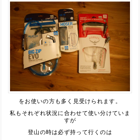
を
お使いの方も多く見受けられます。
私もそれぞれ状況に合わせて使い分けていま
すが
登山の時は必ず持って行くのは