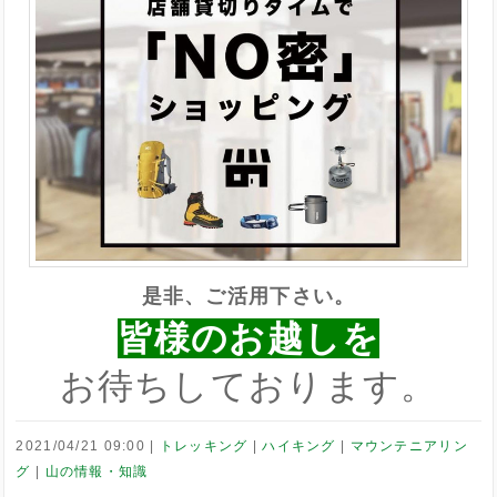
是非、ご活用下さい。
皆様のお越しを
お待ちしております。
2021/04/21 09:00
トレッキング
ハイキング
マウンテニアリン
グ
山の情報・知識