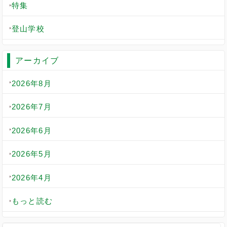
特集
登山学校
アーカイブ
2026年8月
2026年7月
2026年6月
2026年5月
2026年4月
もっと読む