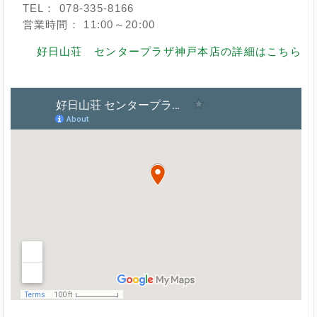
TEL： 078-335-8166
営業時間： 11:00～20:00
好日山荘 センタープラザ神戸本店の詳細はこちら