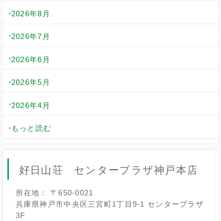
2026年8月
2026年7月
2026年6月
2026年5月
2026年4月
もっと読む
好日山荘 センタープラザ神戸本店
所在地： 〒650-0021
兵庫県神戸市中央区三宮町1丁目9-1 センタープラザ
3F