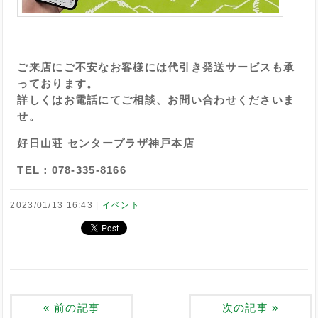
ご来店にご不安なお客様には代引き発送サービスも承
っております。
詳しくはお電話にてご相談、お問い合わせくださいま
せ。
好日山荘 センタープラザ神戸本店
TEL：078-335-8166
2023/01/13 16:43
イベント
«
前の記事
次の記事
»