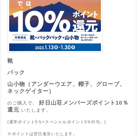
靴
バック
山小物（アンダーウエア、帽子、グローブ、
ネックゲイター）
好日山荘メンバーズポイント10％
のご購入で、
還元
いたします。
(通常ポイント5％+スペシャルポイント5％付与。)
※ポイントは翌日進呈いたします。