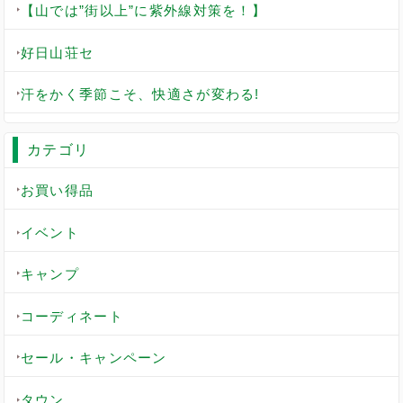
【山では”街以上”に紫外線対策を！】
好日山荘セ
汗をかく季節こそ、快適さが変わる!
カテゴリ
お買い得品
イベント
キャンプ
コーディネート
セール・キャンペーン
タウン