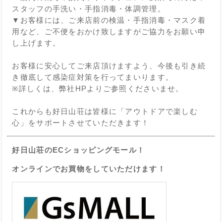
スタッフの手洗い・手指消毒・体調管理。
▼お客様には、ご来店前の検温・手指消毒・マスク着
用など、ご不便をおかけ致しますがご協力をお願い申
し上げます。
お客様に安心してご来店頂けますよう、今後も引き続
き徹底して感染症対策を行ってまいります。
※詳しくは、弊社HPよりご参照くださいませ。
これからも好日山荘は皆様に「アウトドアで楽しむ
心」をサポートさせていただきます！
好日山荘のECショッピングモール！
オンラインでお買物をしていただけます！