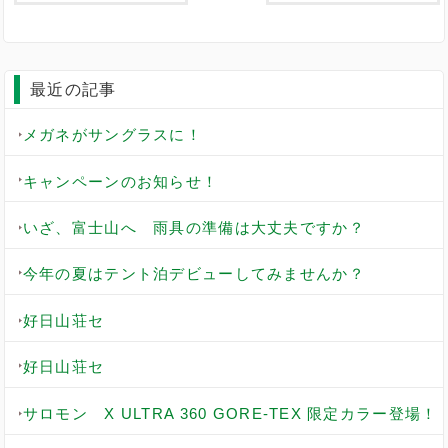
最近の記事
メガネがサングラスに！
キャンペーンのお知らせ！
いざ、富士山へ 雨具の準備は大丈夫ですか？
今年の夏はテント泊デビューしてみませんか？
好日山荘セ
好日山荘セ
サロモン X ULTRA 360 GORE-TEX 限定カラー登場！