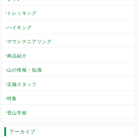
トレッキング
ハイキング
マウンテニアリング
商品紹介
山の情報・知識
店舗スタッフ
特集
登山学校
アーカイブ