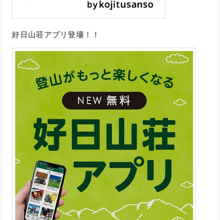
好日山荘アプリ登場！！