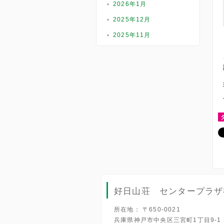
2026年1月
2025年12月
2025年11月
好日山荘 センタープラザ
所在地： 〒650-0021
兵庫県神戸市中央区三宮町1丁目9-1