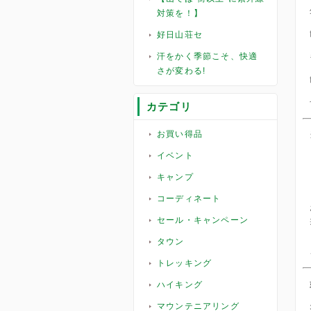
対策を！】
好日山荘セ
汗をかく季節こそ、快適
さが変わる!
カテゴリ
お買い得品
イベント
キャンプ
コーディネート
セール・キャンペーン
タウン
トレッキング
ハイキング
マウンテニアリング