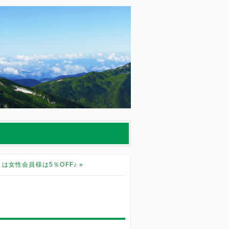
は女性会員様は5％OFF♪
»