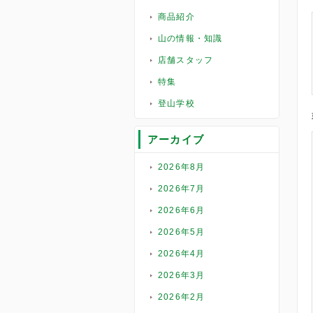
商品紹介
山の情報・知識
店舗スタッフ
特集
登山学校
アーカイブ
2026年8月
2026年7月
2026年6月
2026年5月
2026年4月
2026年3月
2026年2月