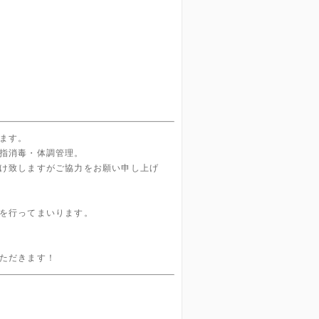
ます。
指消毒・体調管理。
け致しますがご協力をお願い申し上げ
を行ってまいります。
いただきます！