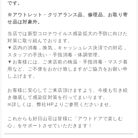
です。
※アウトレット・クリアランス品、修理品、お取り寄
せ品は対象外。
当店では新型コロナウイルス感染拡大の予防に向けた
対策に取り組んでおります。
▼店内の消毒，換気，キャッシュレス決済での対応，
スタッフの手洗い・手指消毒・体調管理。
▼お客様には、ご来店前の検温・手指消毒・マスク着
用など、ご不便をおかけ致しますがご協力をお願い申
し上げます。
お客様に安心してご来店頂けますよう、今後も引き続
き徹底して感染症対策を行ってまいります。
※詳しくは、弊社HPよりご参照くださいませ。
これからも好日山荘は皆様に「アウトドアで楽しむ
心」をサポートさせていただきます！