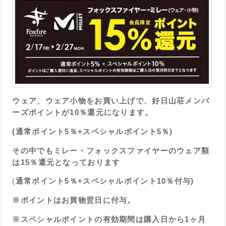
ウェア、ウェア小物をお買い上げで、好日山荘メンバ
ーズポイントが10％還元になります。
(通常ポイント5％+スペシャルポイント5％)
その中でもミレー・フォックスファイヤーのウェア類
は15％還元となっております
(
通常ポイント5％+スペシャルポイント10％付与)
※ポイントはお買物翌日に付与。
※スペシャルポイントの有効期間は購入日から1ヶ月