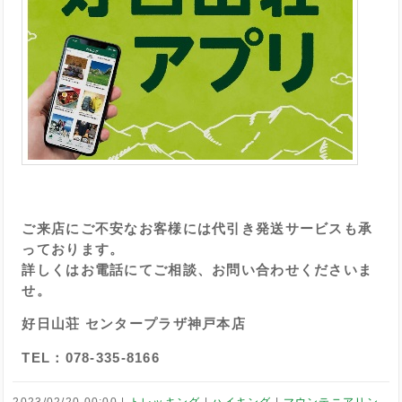
ご来店にご不安なお客様には代引き発送サービスも承
っております。
詳しくはお電話にてご相談、お問い合わせくださいま
せ。
好日山荘 センタープラザ神戸本店
TEL：078-335-8166
2023/02/20 00:00
トレッキング
ハイキング
マウンテニアリン