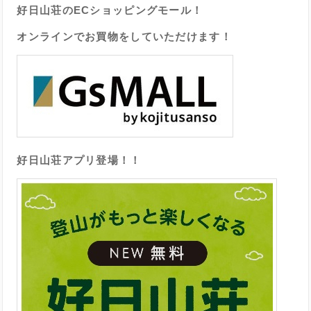
好日山荘のECショッピングモール！
オンラインでお買物をしていただけます！
好日山荘アプリ登場！！