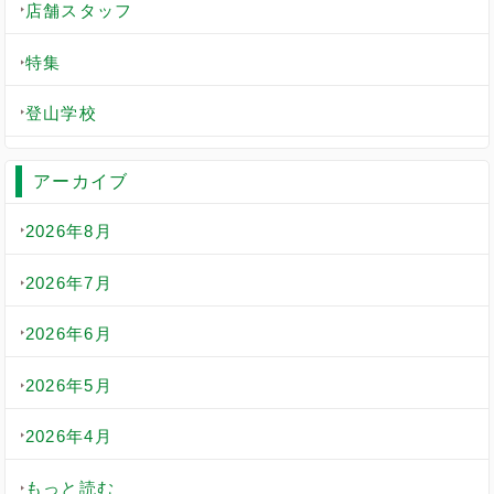
店舗スタッフ
特集
登山学校
アーカイブ
2026年8月
2026年7月
2026年6月
2026年5月
2026年4月
もっと読む