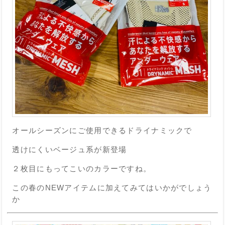
オールシーズンにご使用できるドライナミックで
透けにくいベージュ系が新登場
２枚目にもってこいのカラーですね。
この春のNEWアイテムに加えてみてはいかがでしょう
か