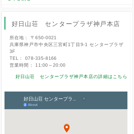
好日山荘 センタープラザ神戸本店
所在地： 〒650-0021
兵庫県神戸市中央区三宮町1丁目9-1 センタープラザ
3F
TEL： 078-335-8166
営業時間： 11:00～20:00
好日山荘 センタープラザ神戸本店の詳細はこちら