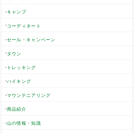
キャンプ
コーディネート
セール・キャンペーン
タウン
トレッキング
ハイキング
マウンテニアリング
商品紹介
山の情報・知識