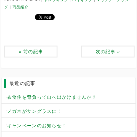
グ
商品紹介
«
前の記事
次の記事
»
最近の記事
衣食住を背負って山へ出かけませんか？
メガネがサングラスに！
キャンペーンのお知らせ！