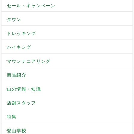
セール・キャンペーン
タウン
トレッキング
ハイキング
マウンテニアリング
商品紹介
山の情報・知識
店舗スタッフ
特集
登山学校