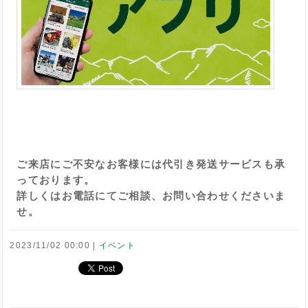
ご来店にご不安なお客様には代引き発送サービスも承
っております。
詳しくはお電話にてご相談、お問い合わせくださいま
せ。
2023/11/02 00:00
イベント