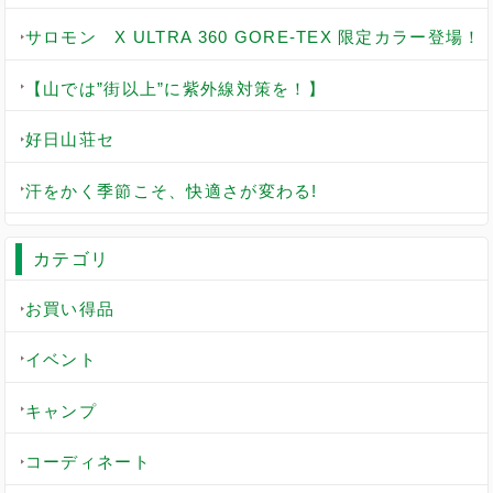
サロモン X ULTRA 360 GORE-TEX 限定カラー登場！
【山では”街以上”に紫外線対策を！】
好日山荘セ
汗をかく季節こそ、快適さが変わる!
カテゴリ
お買い得品
イベント
キャンプ
コーディネート