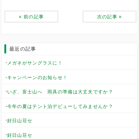
«
前の記事
次の記事
»
最近の記事
メガネがサングラスに！
キャンペーンのお知らせ！
いざ、富士山へ 雨具の準備は大丈夫ですか？
今年の夏はテント泊デビューしてみませんか？
好日山荘セ
好日山荘セ