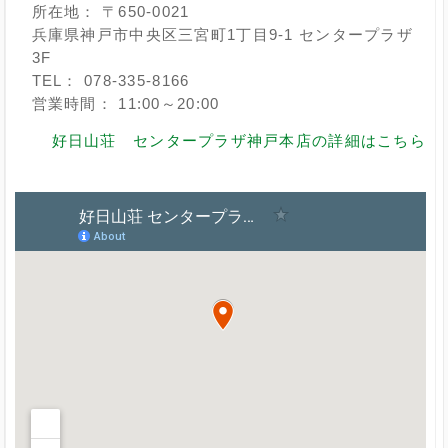
所在地： 〒650-0021
兵庫県神戸市中央区三宮町1丁目9-1 センタープラザ
3F
TEL： 078-335-8166
営業時間： 11:00～20:00
好日山荘 センタープラザ神戸本店の詳細はこちら