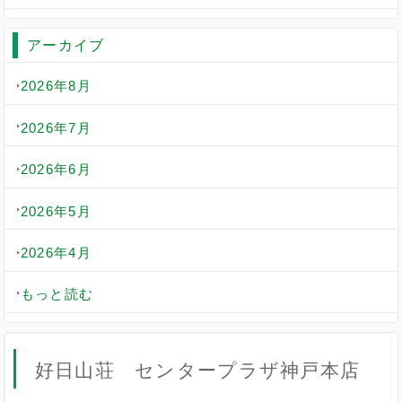
アーカイブ
2026年8月
2026年7月
2026年6月
2026年5月
2026年4月
もっと読む
好日山荘 センタープラザ神戸本店