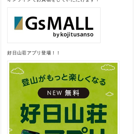
好日山荘アプリ登場！！