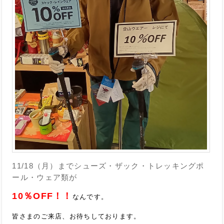
11/18（月）までシューズ・ザック・トレッキングポ
ール・ウェア類が
10％OFF！！
なんです。
皆さまのご来店、お待ちしております。