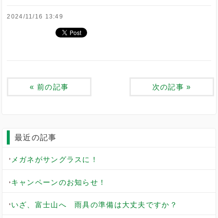
2024/11/16 13:49
«
前の記事
次の記事
»
最近の記事
メガネがサングラスに！
キャンペーンのお知らせ！
いざ、富士山へ 雨具の準備は大丈夫ですか？