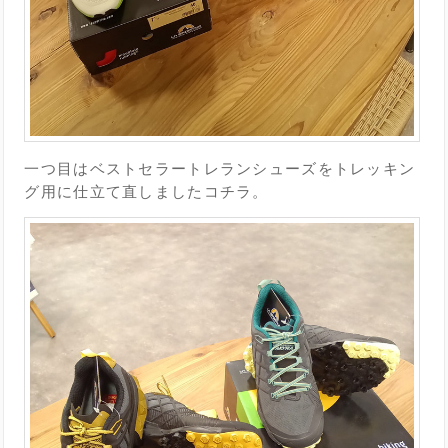
一つ目はベストセラートレランシューズをトレッキン
グ用に仕立て直しましたコチラ。