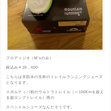
プロディジオ（M'sのみ）
税込み￥26，400-
こちらは非防水の生粋のトレイルランニングシューズ
となります。
スポルティバ初のウルトラトレイル（＝100Kmを超え
る超ロングトレイル）用の
スペシャルシューズなんだそうです。