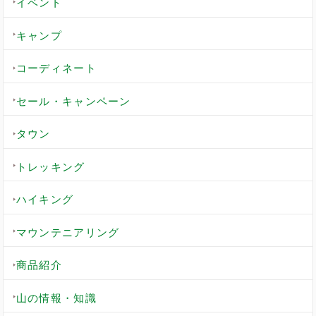
イベント
キャンプ
コーディネート
セール・キャンペーン
タウン
トレッキング
ハイキング
マウンテニアリング
商品紹介
山の情報・知識