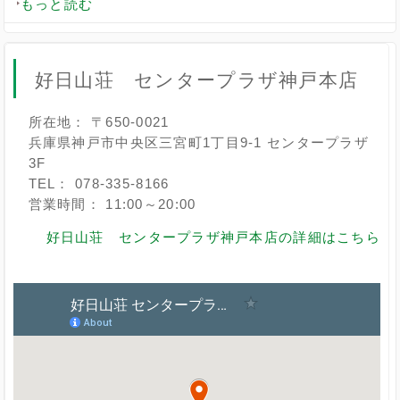
もっと読む
好日山荘 センタープラザ神戸本店
所在地： 〒650-0021
兵庫県神戸市中央区三宮町1丁目9-1 センタープラザ
3F
TEL： 078-335-8166
営業時間： 11:00～20:00
好日山荘 センタープラザ神戸本店の詳細はこちら