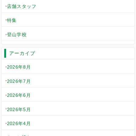
店舗スタッフ
特集
登山学校
アーカイブ
2026年8月
2026年7月
2026年6月
2026年5月
2026年4月