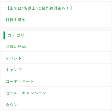
【山では”街以上”に紫外線対策を！】
好日山荘セ
カテゴリ
お買い得品
イベント
キャンプ
コーディネート
セール・キャンペーン
タウン