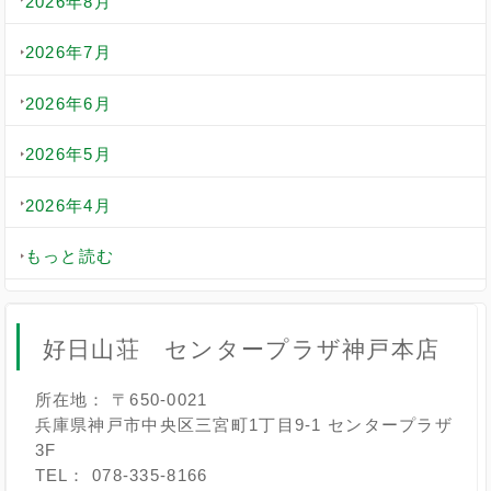
2026年8月
2026年7月
2026年6月
2026年5月
2026年4月
もっと読む
好日山荘 センタープラザ神戸本店
所在地： 〒650-0021
兵庫県神戸市中央区三宮町1丁目9-1 センタープラザ
3F
TEL： 078-335-8166