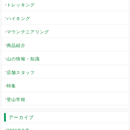
トレッキング
ハイキング
マウンテニアリング
商品紹介
山の情報・知識
店舗スタッフ
特集
登山学校
アーカイブ