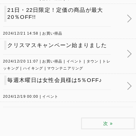
21日・22日限定！定価の商品が最大
20％OFF!!
2024/12/21 14:58
お買い得品
クリスマスキャンペーン始まりました
2024/12/20 11:07
お買い得品
イベント
タウン
トレ
ッキング
ハイキング
マウンテニアリング
毎週木曜日は女性会員様は5％OFF♪
2024/12/19 00:00
イベント
次
»