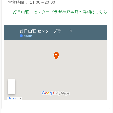
営業時間： 11:00～20:00
好日山荘 センタープラザ神戸本店の詳細はこちら