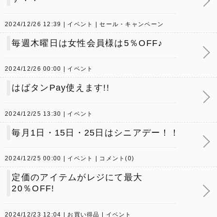
2024/12/26 12:39
イベント
セール・キャンペーン
毎週木曜日は女性会員様は5％OFF♪
2024/12/26 00:00
イベント
はばタンPay使えます!!
2024/12/25 13:30
イベント
毎月1日・15日・25日はシニアデー！！
2024/12/25 00:00
イベント
コメント(0)
定価のアイテムがレジにて最大
20％OFF!
2024/12/23 12:04
お買い得品
イベント