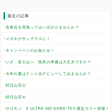
最近の記事
衣食住を背負って山へ出かけませんか？
メガネがサングラスに！
キャンペーンのお知らせ！
いざ、富士山へ 雨具の準備は大丈夫ですか？
今年の夏はテント泊デビューしてみませんか？
好日山荘セ
好日山荘セ
サロモン X ULTRA 360 GORE-TEX 限定カラー登場！