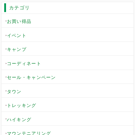
カテゴリ
お買い得品
イベント
キャンプ
コーディネート
セール・キャンペーン
タウン
トレッキング
ハイキング
マウンテニアリング