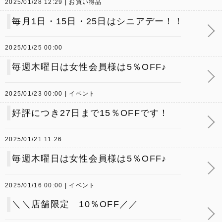
2025/01/28 12:29
お買い得品
毎月1日・15日・25日はシニアデー！！
2025/01/25 00:00
毎週木曜日は女性会員様は5％OFF♪
2025/01/23 00:00
イベント
好評につき27日まで15％OFFです！
2025/01/21 11:26
毎週木曜日は女性会員様は5％OFF♪
2025/01/16 00:00
イベント
＼＼店舗限定 10％OFF／／