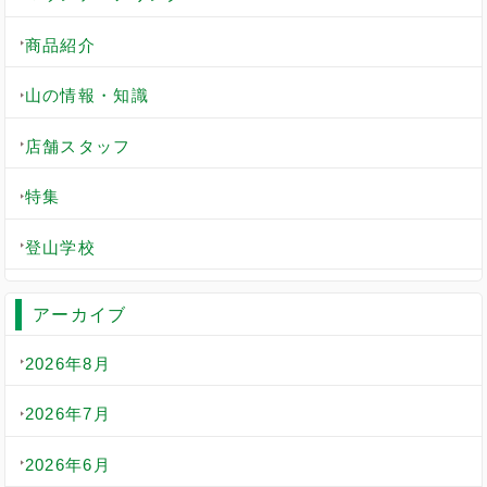
商品紹介
山の情報・知識
店舗スタッフ
特集
登山学校
アーカイブ
2026年8月
2026年7月
2026年6月