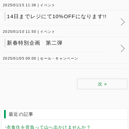
2025/01/15 11:36
イベント
14日までレジにて10%OFFになります!!
2025/01/10 11:50
イベント
新春特別企画 第二弾
2025/01/05 00:00
セール・キャンペーン
次
»
最近の記事
衣食住を背負って山へ出かけませんか？