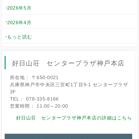
2026年5月
2026年4月
もっと読む
好日山荘 センタープラザ神戸本店
所在地： 〒650-0021
兵庫県神戸市中央区三宮町1丁目9-1 センタープラザ
3F
TEL： 078-335-8166
営業時間： 11:00～20:00
好日山荘 センタープラザ神戸本店の詳細はこちら