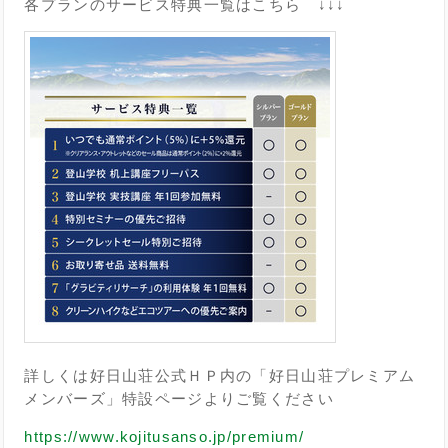
各プランのサービス特典一覧はこちら ↓↓↓
詳しくは好日山荘公式ＨＰ内の「好日山荘プレミアム
メンバーズ」特設ページよりご覧ください
https://www.kojitusanso.jp/premium/