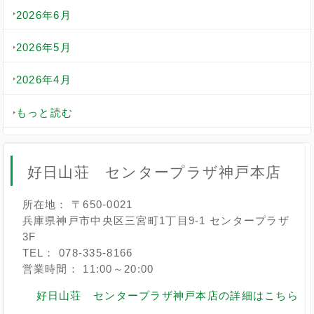
2026年6月
2026年5月
2026年4月
もっと読む
好日山荘 センタープラザ神戸本店
所在地： 〒650-0021
兵庫県神戸市中央区三宮町1丁目9-1 センタープラザ
3F
TEL： 078-335-8166
営業時間： 11:00～20:00
好日山荘 センタープラザ神戸本店の詳細はこちら