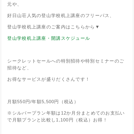
元や、
好日山荘人気の登山学校机上講座のフリーパス、
登山学校机上講座のご案内はこちらから▼
登山学校机上講座・開講スケジュール
シークレットセールへの特別招待や特別セミナーのご
招待など、
お得なサービスが盛りだくさんです！
月額550円/年額5,500円（税込）
※シルバープラン年額は12か月分まとめてのお支払い
で月額プランと比較し1,100円（税込）お得！