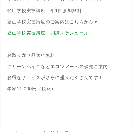
登山学校実技講座 年1回参加無料、
登山学校実技講座のご案内はこちらから▼
登山学校実技講座・開講スケジュール
お取り寄せ品送料無料、
クリーンハイクなどエコツアーへの優先ご案内、
お得なサービスがさらに盛りだくさんです！
年額11,000円（税込）