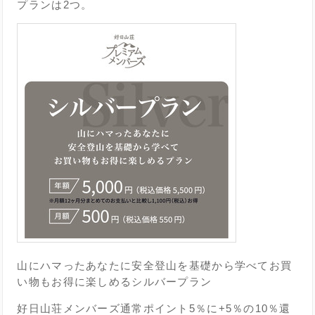
プランは2つ。
山にハマったあなたに安全登山を基礎から学べてお買
い物もお得に楽しめるシルバープラン
好日山荘メンバーズ通常ポイント5％に+5％の10％還