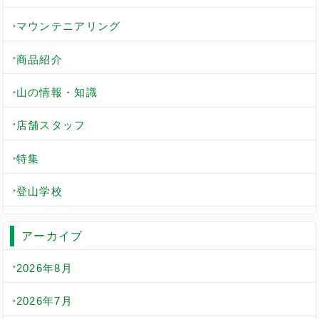
マウンテニアリング
商品紹介
山の情報・知識
店舗スタッフ
特集
登山学校
アーカイブ
2026年8月
2026年7月