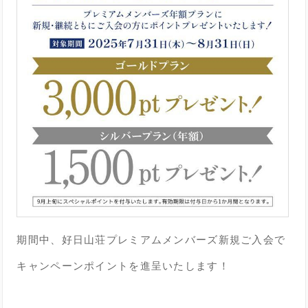
期間中、好日山荘プレミアムメンバーズ新規ご入会で
キャンペーンポイントを進呈いたします！