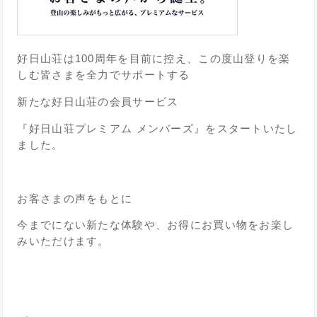
好日山荘は100周年を目前に控え、この度山登りを楽
しむ皆さまを全力でサポートする
新たな好日山荘の会員サービス
『好日山荘プレミアム メンバーズ』をスタートいたし
ました。
お客さまの声をもとに
今までにない新たな体験や、お得にお買い物をお楽し
みいただけます。