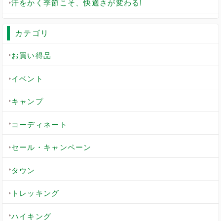
汗をかく季節こそ、快適さが変わる!
カテゴリ
お買い得品
イベント
キャンプ
コーディネート
セール・キャンペーン
タウン
トレッキング
ハイキング