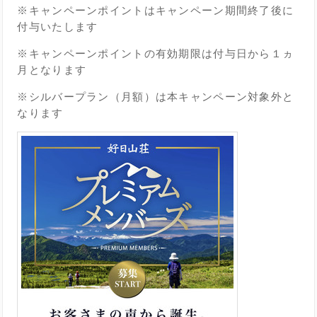
※キャンペーンポイントはキャンペーン期間終了後に
付与いたします
※キャンペーンポイントの有効期限は付与日から１ヵ
月となります
※シルバープラン（月額）は本キャンペーン対象外と
なります