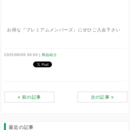
お得な『プレミアムメンバーズ』にぜひご入会下さい
2025/08/05 00:00
商品紹介
«
前の記事
次の記事
»
最近の記事