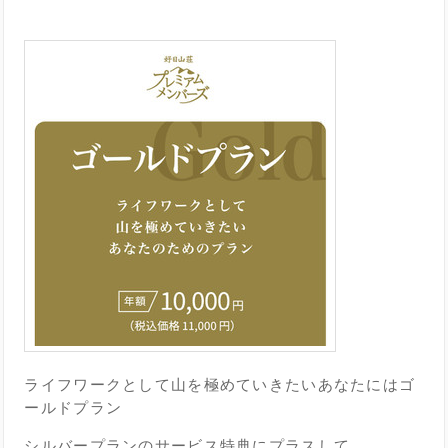
ライフワークとして山を極めていきたいあなたにはゴ
ールドプラン
シルバープランのサービス特典にプラスして