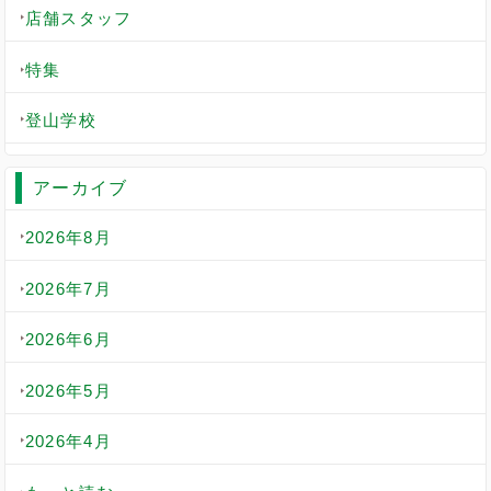
店舗スタッフ
特集
登山学校
アーカイブ
2026年8月
2026年7月
2026年6月
2026年5月
2026年4月