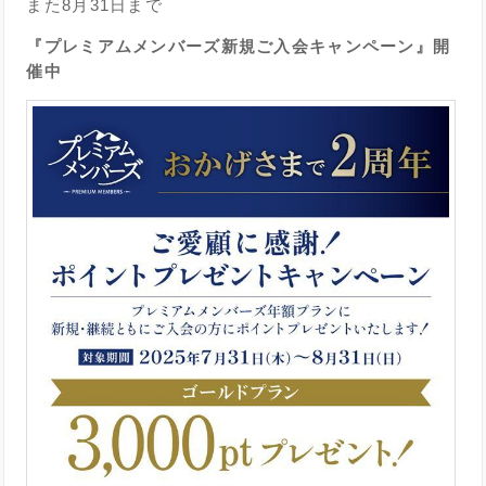
また8月31日まで
『プレミアムメンバーズ新規ご入会キャンペーン』開
催中