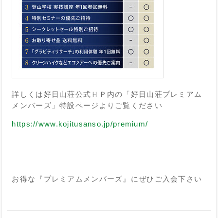
詳しくは好日山荘公式ＨＰ内の「好日山荘プレミアム
メンバーズ」特設ページよりご覧ください
https://www.kojitusanso.jp/premium/
お得な『プレミアムメンバーズ』にぜひご入会下さい