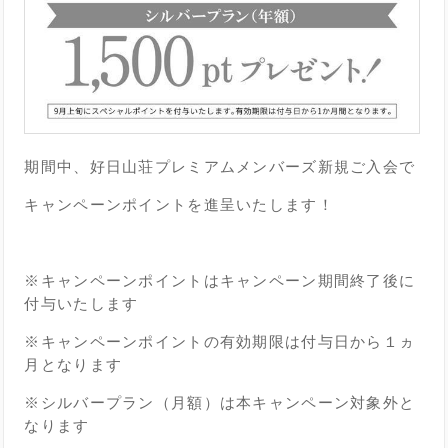
期間中、好日山荘プレミアムメンバーズ新規ご入会で
キャンペーンポイントを進呈いたします！
※キャンペーンポイントはキャンペーン期間終了後に
付与いたします
※キャンペーンポイントの有効期限は付与日から１ヵ
月となります
※シルバープラン（月額）は本キャンペーン対象外と
なります