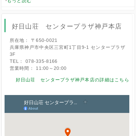
もっと読む
好日山荘 センタープラザ神戸本店
所在地： 〒650-0021
兵庫県神戸市中央区三宮町1丁目9-1 センタープラザ
3F
TEL： 078-335-8166
営業時間： 11:00～20:00
好日山荘 センタープラザ神戸本店の詳細はこちら