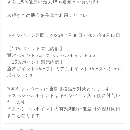
さらに5％還元の最大15％還元とお買い得！
お得なこの機会を是非ご利用ください
キャンペーン期間：2025年7月30日～2025年8月12日
【10％ポイント還元内訳】
通常ポイント5％+スペシャルポイント5％
【15％ポイント還元内訳】
通常ポイント5％+プレミアムポイント5％+スペシャル
ポイント5％
※本キャンペーンは通常価格品が対象となります
※スペシャルポイントはキャンペーン終了後に付与い
たします
※スペシャルポイントの有効期限は進呈日の翌月同日
までとなります