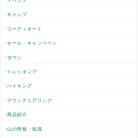
イベント
キャンプ
コーディネート
セール・キャンペーン
タウン
トレッキング
ハイキング
マウンテニアリング
商品紹介
山の情報・知識