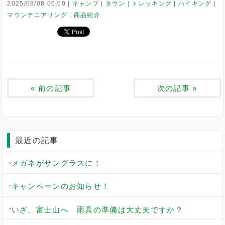
2025/08/08 00:00
キャンプ
タウン
トレッキング
ハイキング
マウンテニアリング
商品紹介
«
前の記事
次の記事
»
最近の記事
メガネがサングラスに！
キャンペーンのお知らせ！
いざ、富士山へ 雨具の準備は大丈夫ですか？