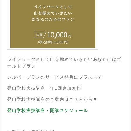
ライフワークとして山を極めていきたいあなたにはゴ
ールドプラン
シルバープランのサービス特典にプラスして
登山学校実技講座 年1回参加無料、
登山学校実技講座のご案内はこちらから▼
登山学校実技講座・開講スケジュール