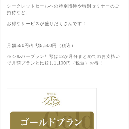
シークレットセールへの特別招待や特別セミナーのご
招待など、
お得なサービスが盛りだくさんです！
月額550円/年額5,500円（税込）
※シルバープラン年額は12か月分まとめてのお支払い
で月額プランと比較し1,100円（税込）お得！