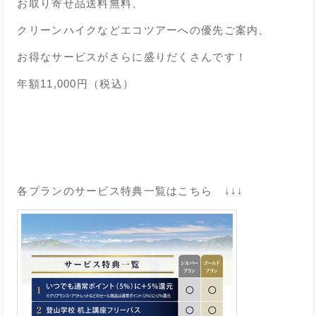
お取り寄せ品送料無料、
クリーンハイクなどエコツアーへの優先ご案内、
お得なサービスがさらに盛りだくさんです！
年額11,000円（税込）
各プランのサービス特典一覧はこちら ↓↓↓