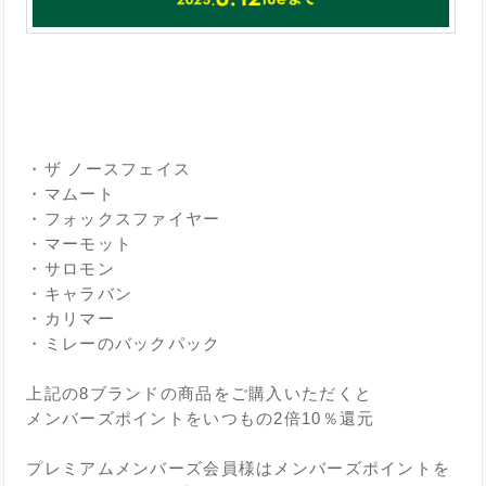
・ザ ノースフェイス
・マムート
・フォックスファイヤー
・マーモット
・サロモン
・キャラバン
・カリマー
・ミレーのバックパック
上記の8ブランドの商品をご購入いただくと
メンバーズポイントをいつもの2倍10％還元
プレミアムメンバーズ会員様はメンバーズポイントを