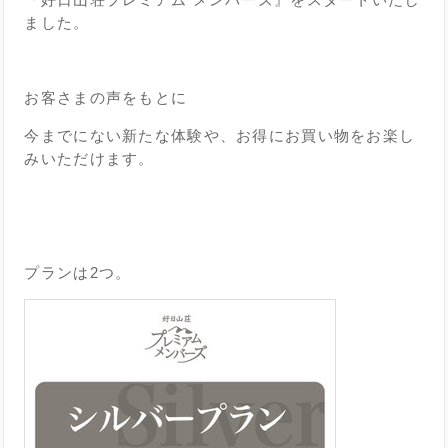
ました。
お客さまの声をもとに
今までにない新たな体験や、お得にお買い物をお楽し
みいただけます。
プランは2つ。