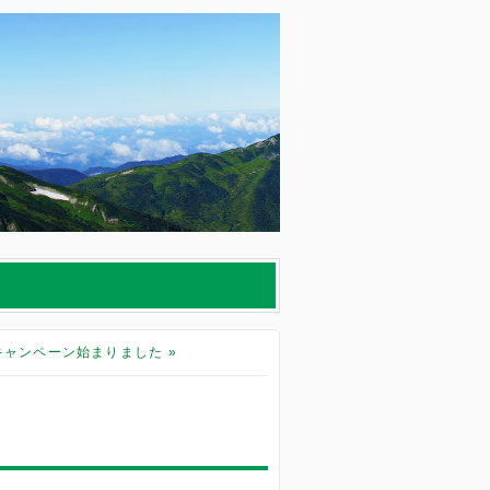
キャンペーン始まりました
»