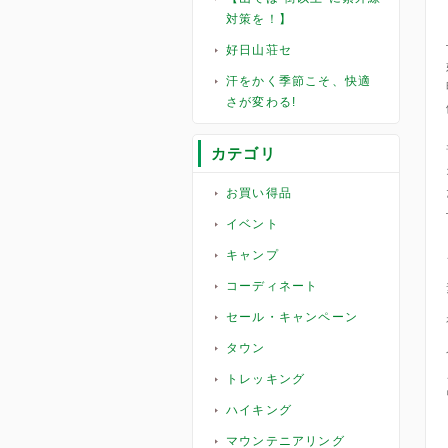
対策を！】
好日山荘セ
汗をかく季節こそ、快適
さが変わる!
カテゴリ
お買い得品
イベント
キャンプ
コーディネート
セール・キャンペーン
タウン
トレッキング
ハイキング
マウンテニアリング