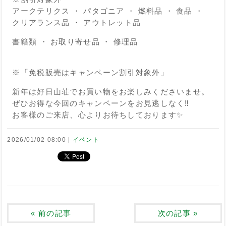
アークテリクス ・ パタゴニア ・ 燃料品 ・ 食品 ・
クリアランス品 ・ アウトレット品
書籍類 ・ お取り寄せ品 ・ 修理品
※「免税販売はキャンペーン割引対象外」
新年は好日山荘でお買い物をお楽しみくださいませ。
ぜひお得な今回のキャンペーンをお見逃しなく‼️
お客様のご来店、心よりお待ちしております✨
2026/01/02 08:00
イベント
«
前の記事
次の記事
»