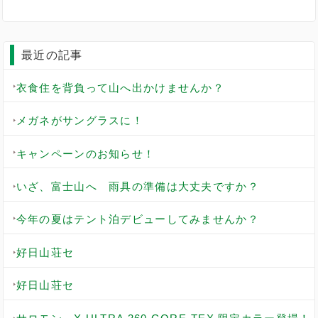
最近の記事
衣食住を背負って山へ出かけませんか？
メガネがサングラスに！
キャンペーンのお知らせ！
いざ、富士山へ 雨具の準備は大丈夫ですか？
今年の夏はテント泊デビューしてみませんか？
好日山荘セ
好日山荘セ