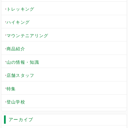
トレッキング
ハイキング
マウンテニアリング
商品紹介
山の情報・知識
店舗スタッフ
特集
登山学校
アーカイブ