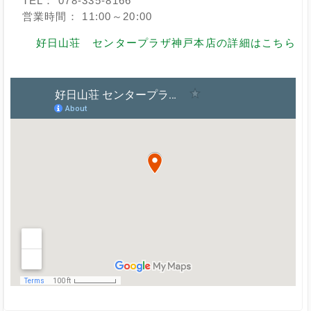
TEL： 078-335-8166
営業時間： 11:00～20:00
好日山荘 センタープラザ神戸本店の詳細はこちら