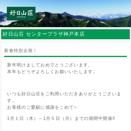
好日山荘 センタープラザ神戸本店
新春特別企画！
新年明けましておめでとうございます。
本年もどうぞよろしくお願いいたします。
いつも好日山荘をご利用いただきありがとうございま
す。
お客様のご愛顧に感謝をこめて✨
1月１日（木）～1月５日（月）までの期間中開催‼️