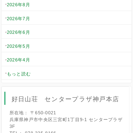
2026年8月
2026年7月
2026年6月
2026年5月
2026年4月
もっと読む
好日山荘 センタープラザ神戸本店
所在地： 〒650-0021
兵庫県神戸市中央区三宮町1丁目9-1 センタープラザ
3F