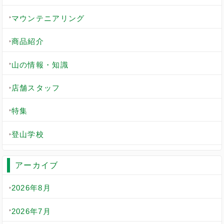
マウンテニアリング
商品紹介
山の情報・知識
店舗スタッフ
特集
登山学校
アーカイブ
2026年8月
2026年7月