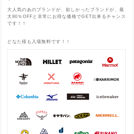
大人気のあのブランドが、欲しかったブランドが、最
大80％OFFと非常にお得な価格でGET出来るチャンス
です！！
どなた様も入場無料です！！