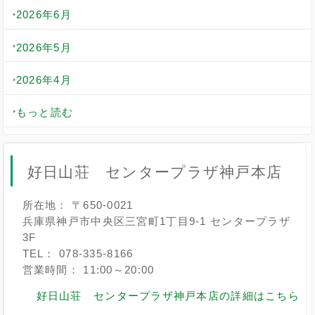
2026年6月
2026年5月
2026年4月
もっと読む
好日山荘 センタープラザ神戸本店
所在地： 〒650-0021
兵庫県神戸市中央区三宮町1丁目9-1 センタープラザ
3F
TEL： 078-335-8166
営業時間： 11:00～20:00
好日山荘 センタープラザ神戸本店の詳細はこちら