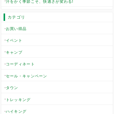
汗をかく季節こそ、快適さが変わる!
カテゴリ
お買い得品
イベント
キャンプ
コーディネート
セール・キャンペーン
タウン
トレッキング
ハイキング