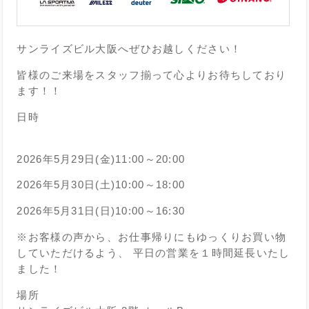
サンライズビル大阪へぜひお越しください！
皆様のご来場をスタッフ揃って心よりお待ちしており
ます！！
日時
2026年5月29日(金)11:00～20:00
2026年5月30日(土)10:00～18:00
2026年5月31日(日)10:00～16:30
※お客様の声から、お仕事帰りにもゆっくりお買い物
していただけるよう、 平日の営業を１時間延長いたし
ました！
場所