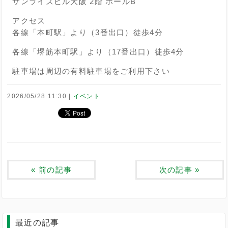
サンライズビル大阪 2階 ホールB
アクセス
各線「本町駅」より（3番出口）徒歩4分
各線「堺筋本町駅」より（17番出口）徒歩4分
駐車場は周辺の有料駐車場をご利用下さい
2026/05/28 11:30
イベント
«
前の記事
次の記事
»
最近の記事