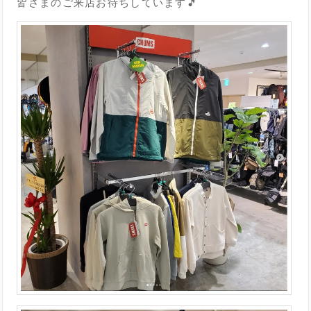
皆さまのご来店お待ちしています🎵