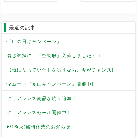
最近の記事
『山の日キャンペーン』
暑さ対策に、『空調服』入荷しました～♫
【気になっていた】を試すなら、今がチャンス!
マムート『夏山キャンペーン』開催中!!
クリアランス商品が続々追加！
クリアランスセール開催中！
6/16(火)臨時休業のお知らせ