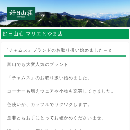
好日山荘 マリエとやま店
『チャムス』ブランドのお取り扱い始めました～♫
富山でも大変人気のブランド
『チャムス』のお取り扱い始めました。
コーナーも増えウェアや小物も充実してきました。
色使いが、カラフルでワクワクします。
是非ともお手にとってお確かめくださいませ。