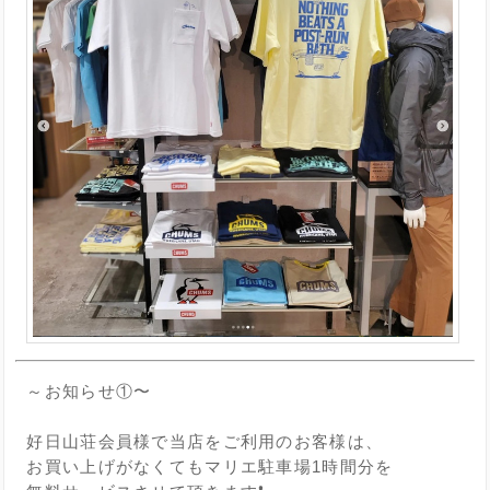
～お知らせ①〜
好日山荘会員様で当店をご利用のお客様は、
お買い上げがなくてもマリエ駐車場1時間分を