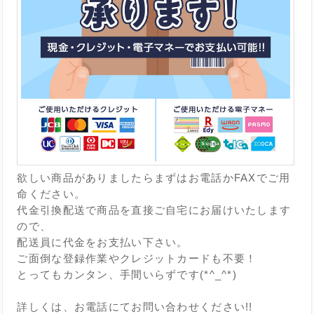
欲しい商品がありましたらまずはお電話かFAXでご用
命ください。
代金引換配送で商品を直接ご自宅にお届けいたします
ので、
配送員に代金をお支払い下さい。
ご面倒な登録作業やクレジットカードも不要！
とってもカンタン、手間いらずです(*^_^*)
詳しくは、お電話にてお問い合わせください!!