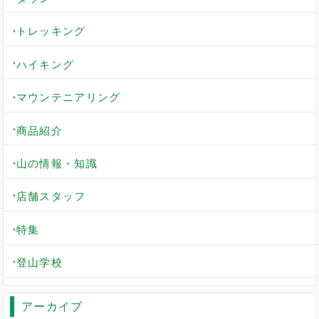
トレッキング
ハイキング
マウンテニアリング
商品紹介
山の情報・知識
店舗スタッフ
特集
登山学校
アーカイブ