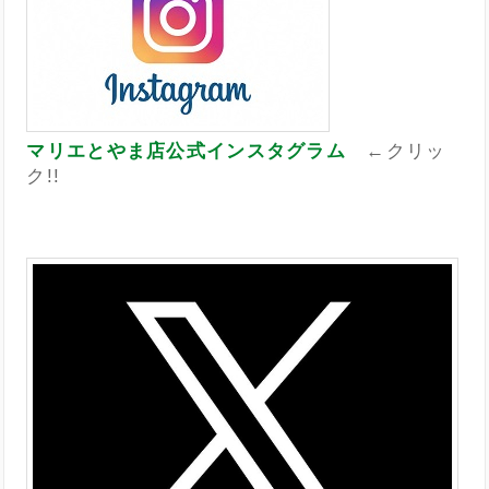
マリエとやま店公式インスタグラム
←クリッ
ク!!