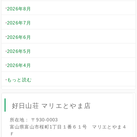
2026年8月
2026年7月
2026年6月
2026年5月
2026年4月
もっと読む
好日山荘 マリエとやま店
所在地： 〒930-0003
富山県富山市桜町1丁目１番６１号 マリエとやま４
Ｆ