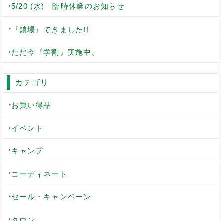
5/20 (水) 臨時休業のお知らせ
『鎖場』できました!!
ただ今『学割』実施中。
カテゴリ
お買い得品
イベント
キャンプ
コーディネート
セール・キャンペーン
タウン