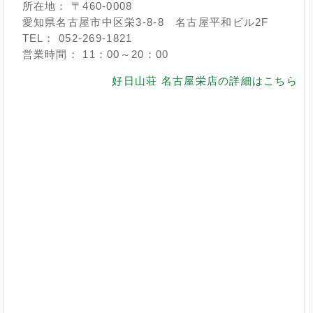
所在地： 〒460-0008
愛知県名古屋市中区栄3-8-8 名古屋平和ビル2F
TEL： 052-269-1821
営業時間： 11：00～20：00
好日山荘 名古屋栄店の詳細はこちら