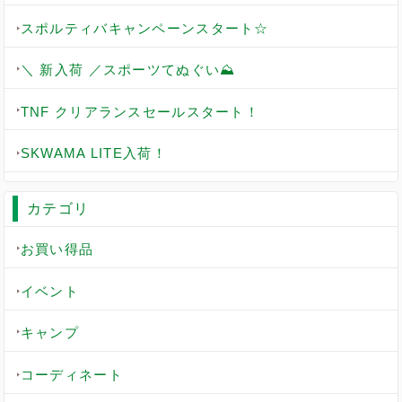
スポルティバキャンペーンスタート☆
＼ 新入荷 ／スポーツてぬぐい⛰️
TNF クリアランスセールスタート！
SKWAMA LITE入荷！
カテゴリ
お買い得品
イベント
キャンプ
コーディネート