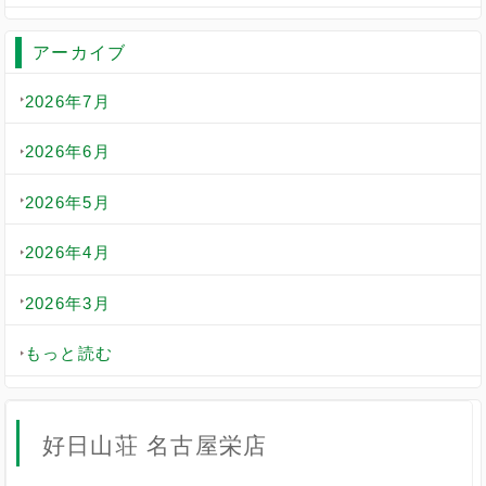
アーカイブ
2026年7月
2026年6月
2026年5月
2026年4月
2026年3月
もっと読む
好日山荘 名古屋栄店