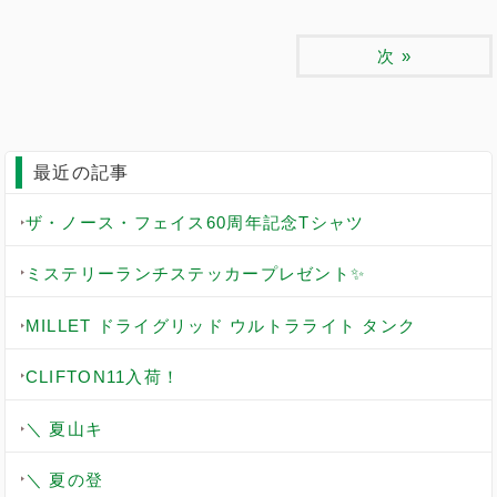
次
»
最近の記事
ザ・ノース・フェイス60周年記念Tシャツ
ミステリーランチステッカープレゼント✨
MILLET ドライグリッド ウルトラライト タンク
CLIFTON11入荷！
＼ 夏山キ
＼ 夏の登