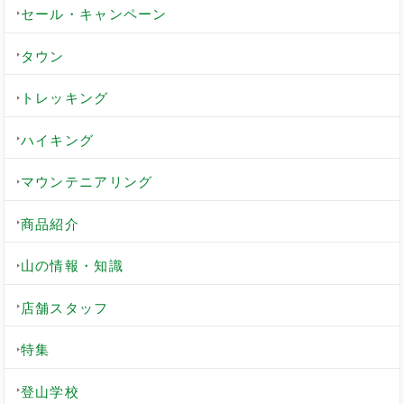
セール・キャンペーン
タウン
トレッキング
ハイキング
マウンテニアリング
商品紹介
山の情報・知識
店舗スタッフ
特集
登山学校