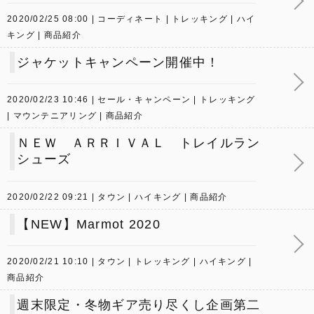
2020/02/25 08:00
コーディネート
トレッキング
ハイ
キング
商品紹介
ジャケットキャンペーン開催中！
2020/02/23 10:46
セール・キャンペーン
トレッキング
マウンテニアリング
商品紹介
ＮＥＷ ＡＲＲＩＶＡＬ トレイルラン
シューズ
2020/02/22 09:21
タウン
ハイキング
商品紹介
【NEW】Marmot 2020
2020/02/21 10:10
タウン
トレッキング
ハイキング
商品紹介
週末限定・冬物ギア売り尽くし企画第二