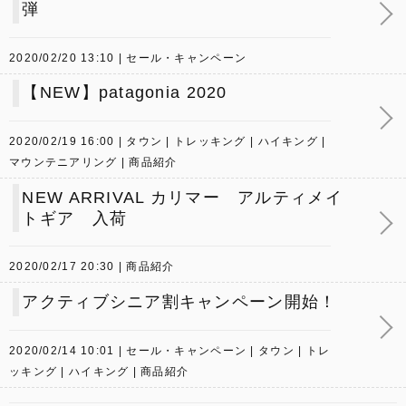
弾
2020/02/20 13:10
セール・キャンペーン
【NEW】patagonia 2020
2020/02/19 16:00
タウン
トレッキング
ハイキング
マウンテニアリング
商品紹介
NEW ARRIVAL カリマー アルティメイ
トギア 入荷
2020/02/17 20:30
商品紹介
アクティブシニア割キャンペーン開始！
2020/02/14 10:01
セール・キャンペーン
タウン
トレ
ッキング
ハイキング
商品紹介