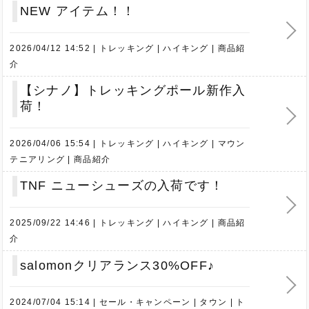
NEW アイテム！！
2026/04/12 14:52
トレッキング
ハイキング
商品紹
介
【シナノ】トレッキングポール新作入
荷！
2026/04/06 15:54
トレッキング
ハイキング
マウン
テニアリング
商品紹介
TNF ニューシューズの入荷です！
2025/09/22 14:46
トレッキング
ハイキング
商品紹
介
salomonクリアランス30%OFF♪
2024/07/04 15:14
セール・キャンペーン
タウン
ト