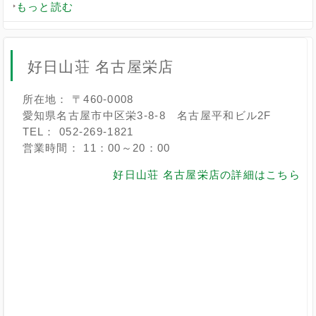
もっと読む
好日山荘 名古屋栄店
所在地： 〒460-0008
愛知県名古屋市中区栄3-8-8 名古屋平和ビル2F
TEL： 052-269-1821
営業時間： 11：00～20：00
好日山荘 名古屋栄店の詳細はこちら