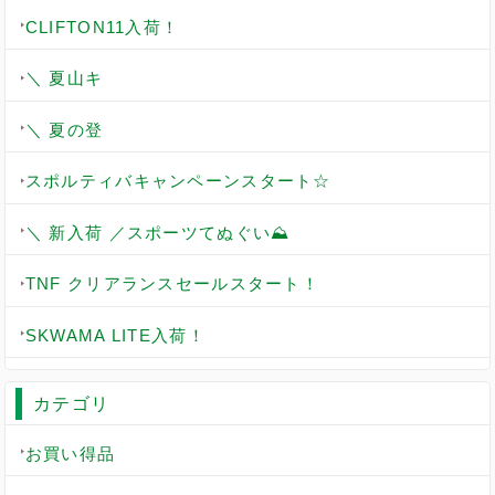
CLIFTON11入荷！
＼ 夏山キ
＼ 夏の登
スポルティバキャンペーンスタート☆
＼ 新入荷 ／スポーツてぬぐい⛰️
TNF クリアランスセールスタート！
SKWAMA LITE入荷！
カテゴリ
お買い得品