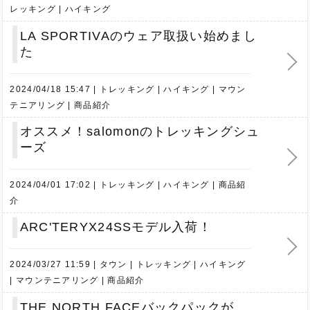
レッキング
ハイキング
LA SPORTIVAのウェア取扱い始めまし
た
2024/04/18 15:47
トレッキング
ハイキング
マウン
テニアリング
商品紹介
オススメ！salomonのトレッキングシュ
ーズ
2024/04/01 17:02
トレッキング
ハイキング
商品紹
介
ARC'TERYX24SSモデル入荷！
2024/03/27 11:59
タウン
トレッキング
ハイキング
マウンテニアリング
商品紹介
THE NORTH FACEバックパックが