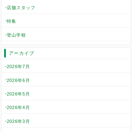
店舗スタッフ
特集
登山学校
アーカイブ
2026年7月
2026年6月
2026年5月
2026年4月
2026年3月