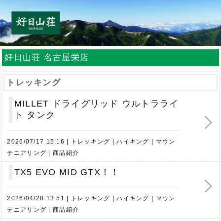
好日山荘 名古屋栄店
トレッキング
MILLET ドライグリッド ウルトラライ
ト タンク
2026/07/17 15:16
トレッキング
ハイキング
マウン
テニアリング
商品紹介
TX5 EVO MID GTX！！
2026/04/28 13:51
トレッキング
ハイキング
マウン
テニアリング
商品紹介