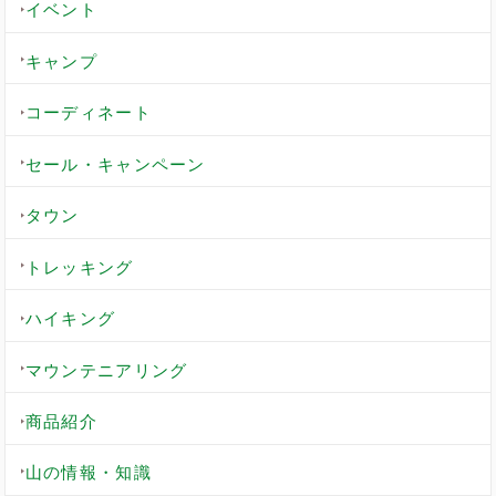
イベント
キャンプ
コーディネート
セール・キャンペーン
タウン
トレッキング
ハイキング
マウンテニアリング
商品紹介
山の情報・知識