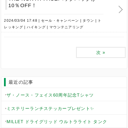
10％OFF！
2024/03/04 17:48
セール・キャンペーン
タウン
ト
レッキング
ハイキング
マウンテニアリング
次
»
最近の記事
ザ・ノース・フェイス60周年記念Tシャツ
ミステリーランチステッカープレゼント✨
MILLET ドライグリッド ウルトラライト タンク