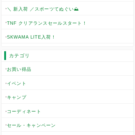
＼ 新入荷 ／スポーツてぬぐい⛰️
TNF クリアランスセールスタート！
SKWAMA LITE入荷！
カテゴリ
お買い得品
イベント
キャンプ
コーディネート
セール・キャンペーン