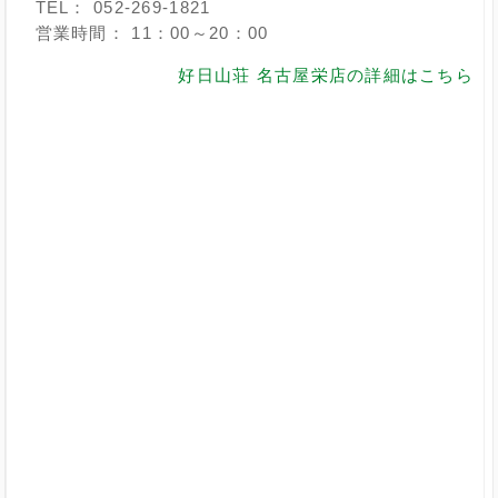
TEL： 052-269-1821
営業時間： 11：00～20：00
好日山荘 名古屋栄店の詳細はこちら