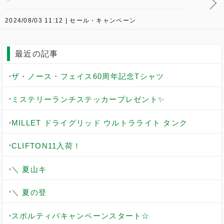
2024/08/03 11:12
セール・キャンペーン
最近の記事
ザ・ノース・フェイス60周年記念Tシャツ
ミステリーランチステッカープレゼント✨
MILLET ドライグリッド ウルトラライト タンク
CLIFTON11入荷！
＼ 夏山キ
＼ 夏の登
スポルティバキャンペーンスタート☆