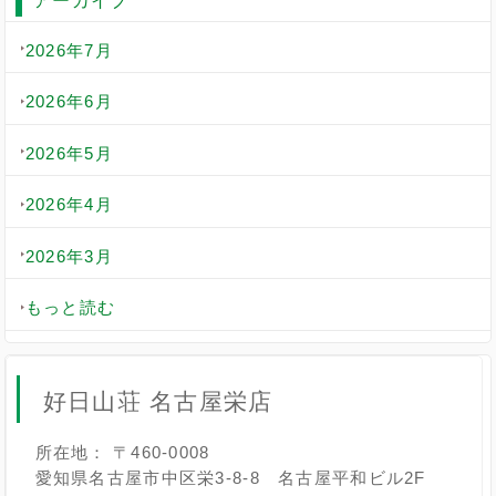
アーカイブ
2026年7月
2026年6月
2026年5月
2026年4月
2026年3月
もっと読む
好日山荘 名古屋栄店
所在地： 〒460-0008
愛知県名古屋市中区栄3-8-8 名古屋平和ビル2F