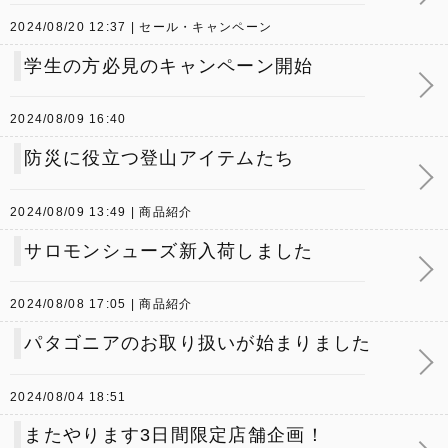
2024/08/20 12:37
セール・キャンペーン
学生の方必見のキャンペーン開始
2024/08/09 16:40
防災に役立つ登山アイテムたち
2024/08/09 13:49
商品紹介
サロモンシューズ新入荷しました
2024/08/08 17:05
商品紹介
パタゴニアのお取り扱いが始まりました
2024/08/04 18:51
またやります3日間限定店舗企画！