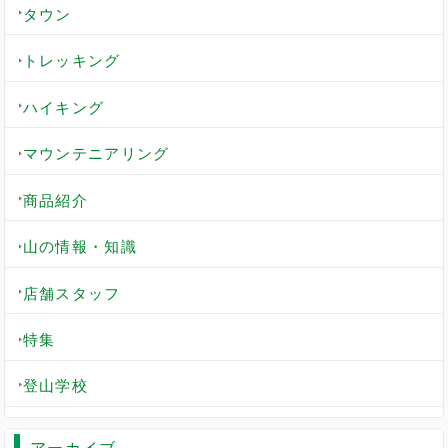
タウン
トレッキング
ハイキング
マウンテニアリング
商品紹介
山の情報・知識
店舗スタッフ
特集
登山学校