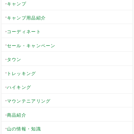
キャンプ
キャンプ用品紹介
コーディネート
セール・キャンペーン
タウン
トレッキング
ハイキング
マウンテニアリング
商品紹介
山の情報・知識