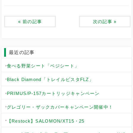
«
前の記事
次の記事
»
最近の記事
食べる野菜シート「ベジシート」
Black Diamond「トレイルビスタFLZ」
PRIMUS/P-157カートリッジキャンペーン
グレゴリー・ザックカバーキャンペーン開催中！
【Restock】SALOMON/XT15・25