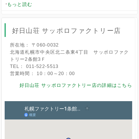
もっと読む
好日山荘 サッポロファクトリー店
所在地： 〒060-0032
北海道札幌市中央区北二条東4丁目 サッポロファク
トリー2条館3Ｆ
TEL： 011-522-5513
営業時間： 10：00～20：00
好日山荘 サッポロファクトリー店の詳細はこちら