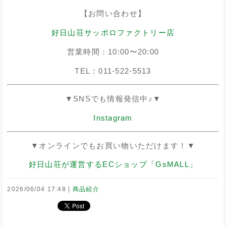
【お問い合わせ】
好日山荘サッポロファクトリー店
営業時間：10:00〜20:00
TEL：011-522-5513
▼SNSでも情報発信中♪▼
Instagram
▼オンラインでもお買い物いただけます！▼
好日山荘が運営するECショップ「GsMALL」
2026/06/04 17:48
商品紹介