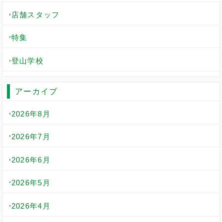
店舗スタッフ
特集
登山学校
アーカイブ
2026年8月
2026年7月
2026年6月
2026年5月
2026年4月