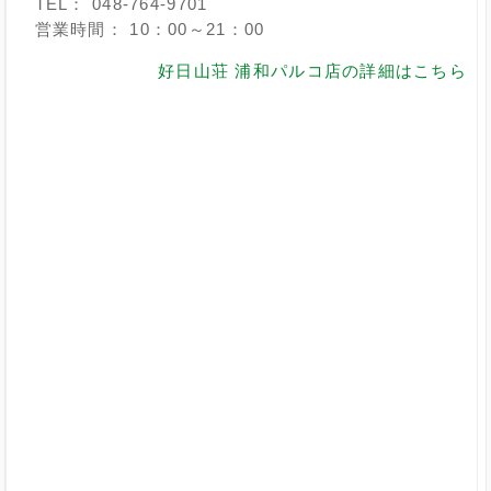
TEL： 048-764-9701
営業時間： 10：00～21：00
好日山荘 浦和パルコ店の詳細はこちら