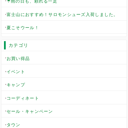
☔雨の日も、頼れる一足
富士山におすすめ！サロモンシューズ入荷しました。
夏こそウール！
カテゴリ
お買い得品
イベント
キャンプ
コーディネート
セール・キャンペーン
タウン