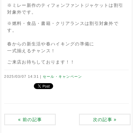
※ミレー新作のティフォンファントジャケットは割引
対象外です。
※燃料・食品・書籍・クリアランスは割引対象外で
す。
春からの新生活や春ハイキングの準備に
一式揃えるチャンス！
ご来店お待ちしております！！
2025/03/07 14:31
セール・キャンペーン
«
前の記事
次の記事
»