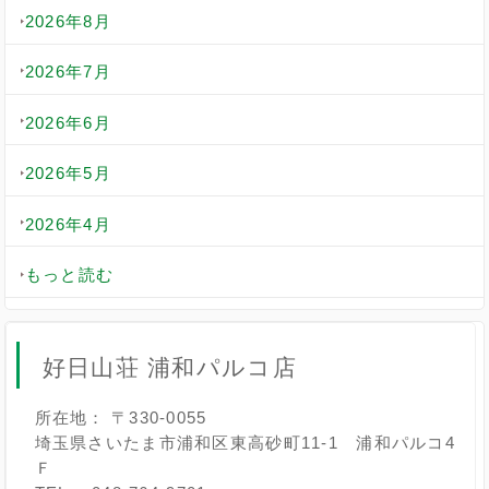
2026年8月
2026年7月
2026年6月
2026年5月
2026年4月
もっと読む
好日山荘 浦和パルコ店
所在地： 〒330-0055
埼玉県さいたま市浦和区東高砂町11-1 浦和パルコ4
Ｆ