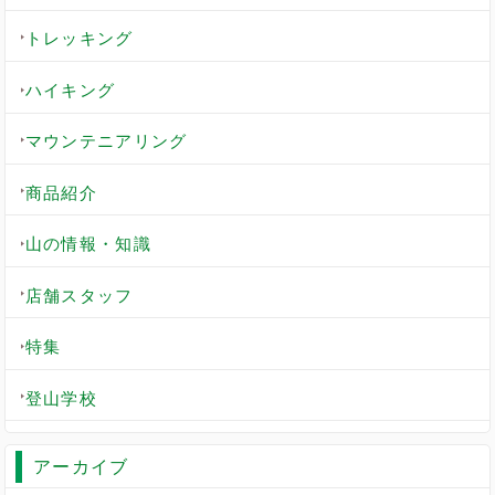
トレッキング
ハイキング
マウンテニアリング
商品紹介
山の情報・知識
店舗スタッフ
特集
登山学校
アーカイブ