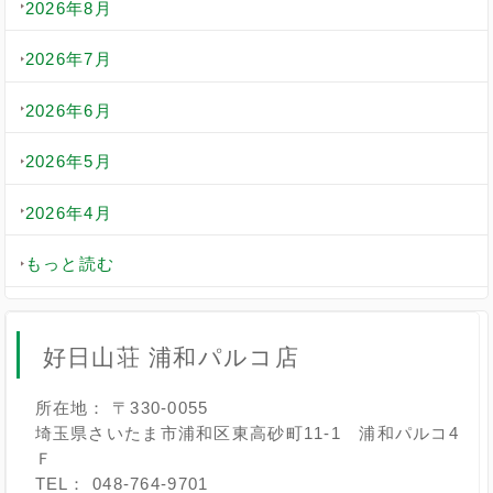
2026年8月
2026年7月
2026年6月
2026年5月
2026年4月
もっと読む
好日山荘 浦和パルコ店
所在地： 〒330-0055
埼玉県さいたま市浦和区東高砂町11-1 浦和パルコ4
Ｆ
TEL： 048-764-9701