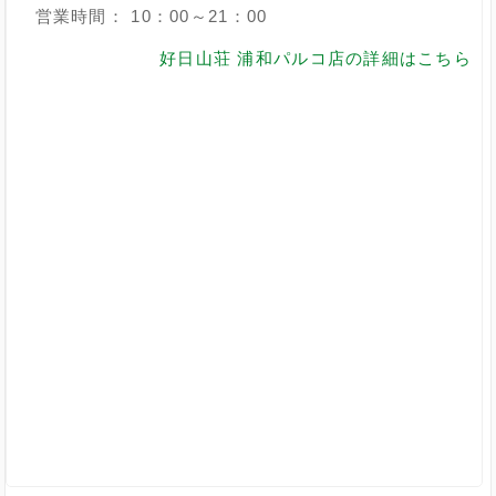
営業時間： 10：00～21：00
好日山荘 浦和パルコ店の詳細はこちら