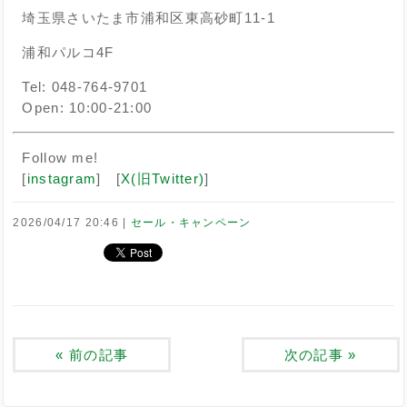
埼玉県さいたま市浦和区東高砂町11-1
浦和パルコ4F
Tel: 048-764-9701
Open: 10:00-21:00
Follow me!
[
instagram
] [
X(旧Twitter)
]
2026/04/17 20:46
セール・キャンペーン
«
前の記事
次の記事
»