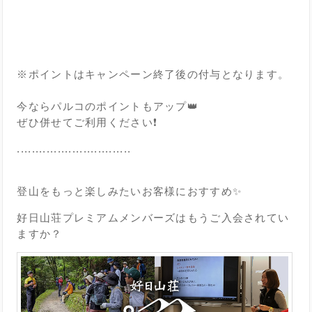
※ポイントはキャンペーン終了後の付与となります。
今ならパルコのポイントもアップ👑
ぜひ併せてご利用ください❗
...............................
登山をもっと楽しみたいお客様におすすめ✨
好日山荘プレミアムメンバーズはもうご入会されてい
ますか？