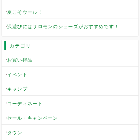
夏こそウール！
沢遊びにはサロモンのシューズがおすすめです！
カテゴリ
お買い得品
イベント
キャンプ
コーディネート
セール・キャンペーン
タウン