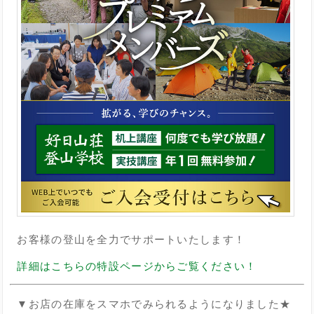
お客様の登山を全力でサポートいたします！
詳細はこちらの特設ページからご覧ください！
▼お店の在庫をスマホでみられるようになりました★