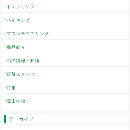
トレッキング
ハイキング
マウンテニアリング
商品紹介
山の情報・知識
店舗スタッフ
特集
登山学校
アーカイブ