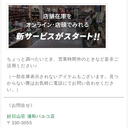
ちょっと調べたいとき、営業時間外のときなど是非ご
活用ください♪
（一部在庫表示されないアイテムもございます。見つ
からない際はお気軽に電話にてお問い合わせくださ
い。）
《お問合せ》
好日山荘 浦和パルコ店
〒330-0055