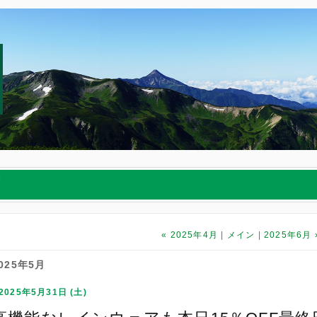
店
«
2025年4月
メイン
2025年6月
025年5月
2025年5月31日 (土)