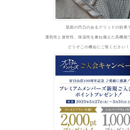
肌面の凹凸のあるグリッドの効果
通気性と速乾性、保温性を兼ね備えた高機能
どうぞこの機会にご覧ください！