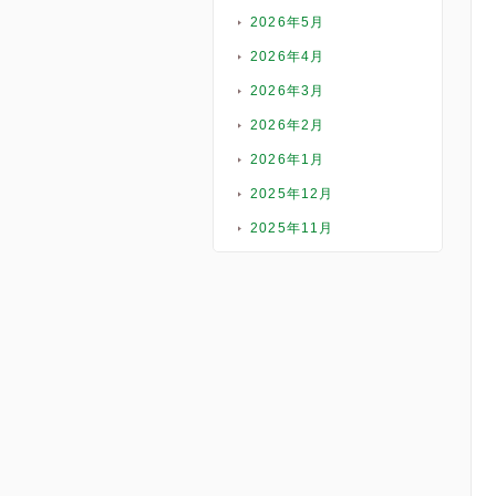
2026年5月
2026年4月
2026年3月
2026年2月
2026年1月
2025年12月
2025年11月