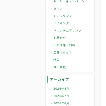
セール・キャンペーン
タウン
トレッキング
ハイキング
マウンテニアリング
商品紹介
山の情報・知識
店舗スタッフ
特集
登山学校
アーカイブ
2026年8月
2026年7月
2026年6月