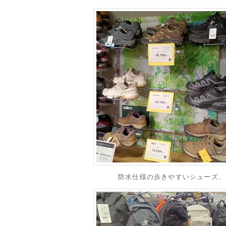
防水仕様の歩きやすいシューズ、